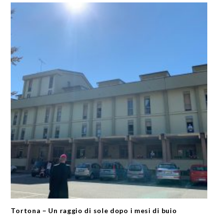
Tortona – Un raggio di sole dopo i mesi di buio