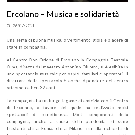
Ercolano – Musica e solidarietà
26/07/2021
Una serta di buona musica, divertimento, gioia e piacere di
stare in compagnia.
Al Centro Don Orione di Ercolano la Compagnia Teatrale
Olma, diretta dal maestro Antonino Olivero, si è esibita in
uno spettacolo musicale per ospiti, familiari e operatori. Il
direttore dello spettacolo è anche dipendete del centro
orionino da ben 32 anni.
La compagnia ha un lungo legame di amicizia con il Centro
di Ercolano, a favore del quale ha realizzato molti
spettacoli di beneficenza. Molti componenti della
compagnia, anche a causa della pandemia, si sono
trasferiti chi a Roma, chi a Milano, ma alla richiesta di