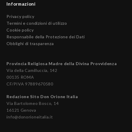
Informazioni
Privacy policy
Termini e condizioni di utilizzo
Cookie policy
Responsabile della Protezione dei Dati
Obblighi di trasparenza
Provincia Religiosa Madre della Divina Provvidenza
Via della Camilluccia, 142
00135 ROMA
CF/PIVA 97889670580
Redazione Sito Don Orione Italia
Via Bartolomeo Bosco, 14
16121 Genova
info@donorioneitalia.it