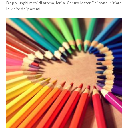
Dopo lunghi mesi di attesa, ieri al Centro Mater Dei sono iniziate
le visite dei parenti…