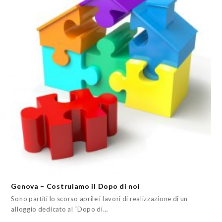
Genova – Costruiamo il Dopo di noi
Sono partiti lo scorso aprile i lavori di realizzazione di un
alloggio dedicato al “Dopo di…