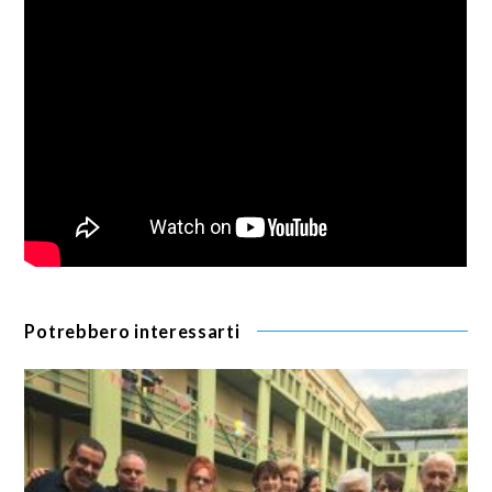
Potrebbero interessarti