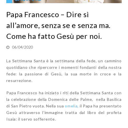
Papa Francesco – Dire sì
all’amore, senza se e senza ma.
Come ha fatto Gesù per noi.
06/04/2020
La Settimana Santa è la settimana della fede, un cammino
quotidiano che ripercorre i momenti fondanti della nostra
fede: la passione di Gesù, la sua morte in croce e la
resurrezione.
Papa Francesco ha iniziato i riti della Settimana Santa con
la celebrazione della Domenica delle Palme, nella Basilica
di San Pietro vuota. Nella sua
omelia,
il Papa ha presentato
Gesù attraverso l’immagine tratta dal libro del profeta
Isaia: il servo sofferente.