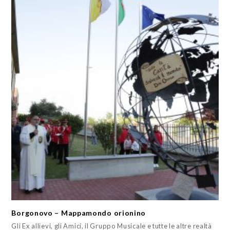
Borgonovo – Mappamondo orionino
Gli Ex allievi, gli Amici, il Gruppo Musicale e tutte le altre realtà