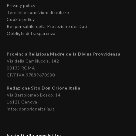
Privacy policy
Termini e condizioni di utilizzo
Cookie policy
Responsabile della Protezione dei Dati
Obblighi di trasparenza
Provincia Religiosa Madre della Divina Provvidenza
Via della Camilluccia, 142
00135 ROMA
CF/PIVA 97889670580
Redazione Sito Don Orione Italia
Via Bartolomeo Bosco, 14
16121 Genova
info@donorioneitalia.it
Iscriviti alla newsletter