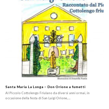
Santa Maria La Longa – Don Orione a fumetti
Al Piccolo Cottolengo Friulano da diversi anni ormai, in
occasione della festa di San Luigi Orione,…