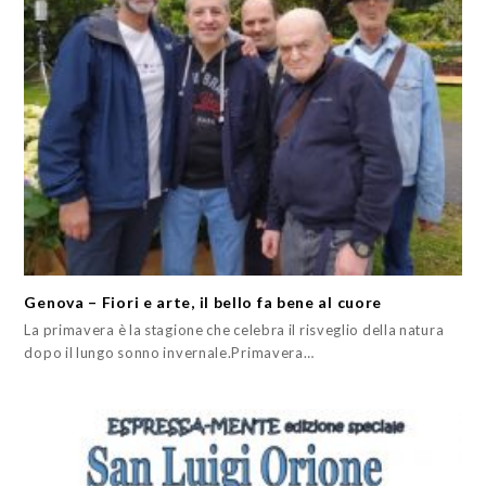
Genova – Fiori e arte, il bello fa bene al cuore
La primavera è la stagione che celebra il risveglio della natura
dopo il lungo sonno invernale.Primavera…