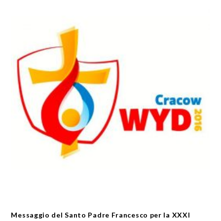
Messaggio del Santo Padre Francesco per la XXXI