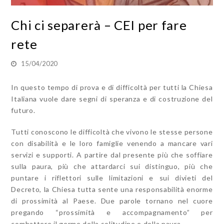
Chi ci separerà – CEI per fare
rete
15/04/2020
In questo tempo di prova e di difficoltà per tutti la Chiesa
Italiana vuole dare segni di speranza e di costruzione del
futuro.
Tutti conoscono le difficoltà che vivono le stesse persone
con disabilità e le loro famiglie venendo a mancare vari
servizi e supporti. A partire dal presente più che soffiare
sulla paura, più che attardarci sui distinguo, più che
puntare i riflettori sulle limitazioni e sui divieti del
Decreto, la Chiesa tutta sente una responsabilità enorme
di prossimità al Paese. Due parole tornano nel cuore
pregando “prossimità e accompagnamento” per
combattere il germe della solitudine e della paura.