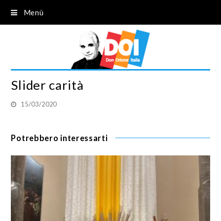
Menù
Slider carità
15/03/2020
Potrebbero interessarti