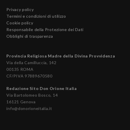
Privacy policy
Termini e condizioni di utilizzo
Cookie policy
Responsabile della Protezione dei Dati
Obblighi di trasparenza
Provincia Religiosa Madre della Divina Provvidenza
Via della Camilluccia, 142
00135 ROMA
CF/PIVA 97889670580
Redazione Sito Don Orione Italia
Via Bartolomeo Bosco, 14
16121 Genova
info@donorioneitalia.it