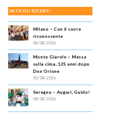
ARTICOLI RECENTI
Milano – Con il cuore
riconoscente
06/08/2026
Monte Giarolo – Messa
sulla cima, 125 anni dopo
Don Orione
05/08/2026
Seregno – Auguri, Guido!
04/08/2026