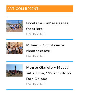
ARTICOLI RECENTI
Ercolano – aMare senza
frontiere
07/08/2026
Milano – Con il cuore
riconoscente
06/08/2026
Monte Giarolo – Messa
sulla cima, 125 anni dopo
Don Orione
05/08/2026