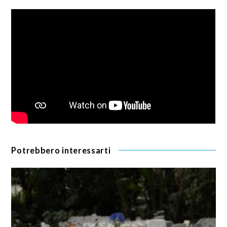
Potrebbero interessarti