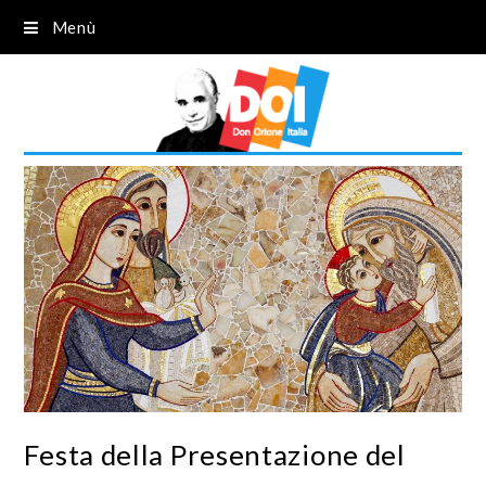
Menù
Festa della Presentazione del