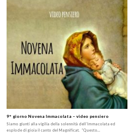
9° giorno Novena Immacolata – video pensiero
Siamo giunti alla vigilia della solennità dell’Immacolata ed
esplode di gioia il canto del Magnificat. “Questo…