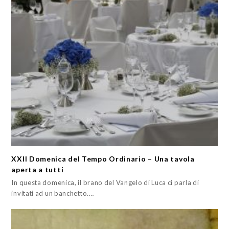
XXII Domenica del Tempo Ordinario – Una tavola
aperta a tutti
In questa domenica, il brano del Vangelo di Luca ci parla di
invitati ad un banchetto.…