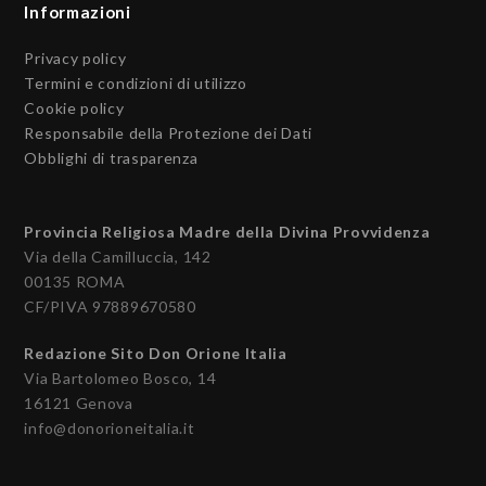
Informazioni
Privacy policy
Termini e condizioni di utilizzo
Cookie policy
Responsabile della Protezione dei Dati
Obblighi di trasparenza
Provincia Religiosa Madre della Divina Provvidenza
Via della Camilluccia, 142
00135 ROMA
CF/PIVA 97889670580
Redazione Sito Don Orione Italia
Via Bartolomeo Bosco, 14
16121 Genova
info@donorioneitalia.it