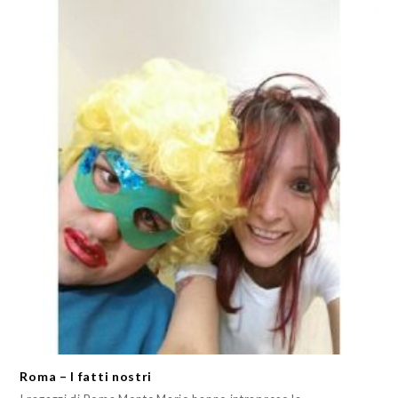
Roma – I fatti nostri