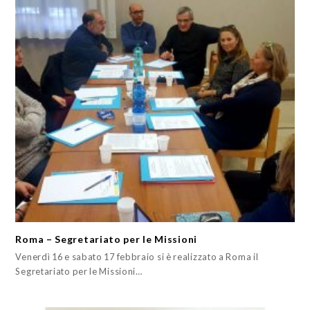
Roma – Segretariato per le Missioni
Venerdì 16 e sabato 17 febbraio si è realizzato a Roma il
Segretariato per le Missioni…