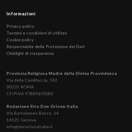
Informazioni
Privacy policy
Termini e condizioni di utilizzo
Cookie policy
Responsabile della Protezione dei Dati
Obblighi di trasparenza
Provincia Religiosa Madre della Divina Provvidenza
Via della Camilluccia, 142
00135 ROMA
CF/PIVA 97889670580
Redazione Sito Don Orione Italia
Via Bartolomeo Bosco, 14
16121 Genova
info@donorioneitalia.it