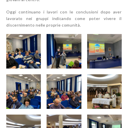
Oggi continuano i lavori con le conclusioni dopo aver
lavorato nei gruppi indicando come poter vivere il
discernimento nelle proprie comunità.