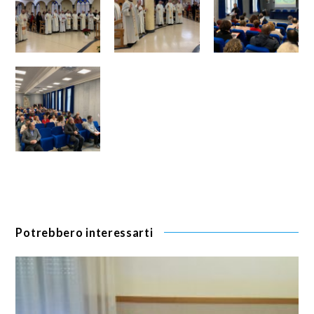
Potrebbero interessarti