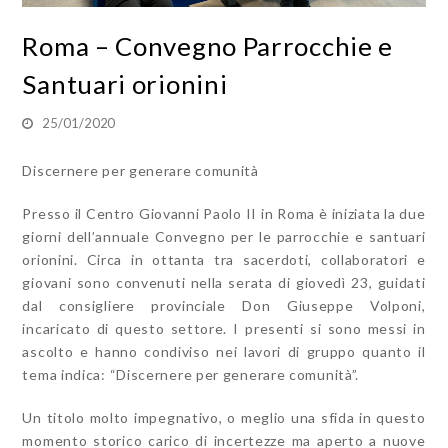
Roma – Convegno Parrocchie e
Santuari orionini
25/01/2020
Discernere per generare comunità
Presso il Centro Giovanni Paolo II in Roma è iniziata la due
giorni dell’annuale Convegno per le parrocchie e santuari
orionini. Circa in ottanta tra sacerdoti, collaboratori e
giovani sono convenuti nella serata di giovedì 23, guidati
dal consigliere provinciale Don Giuseppe Volponi,
incaricato di questo settore. I presenti si sono messi in
ascolto e hanno condiviso nei lavori di gruppo quanto il
tema indica: “Discernere per generare comunità”.
Un titolo molto impegnativo, o meglio una sfida in questo
momento storico carico di incertezze ma aperto a nuove