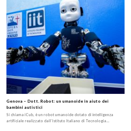
Genova – Dott. Robot: un umanoide in aiuto dei
bambini autistici
Si chiama iCub, è un robot umanoide dotato di intelligenza
artificiale realizzato dall’Istituto Italiano di Tecnologia…