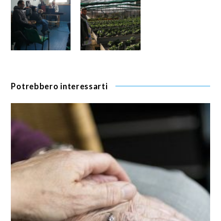
Potrebbero interessarti