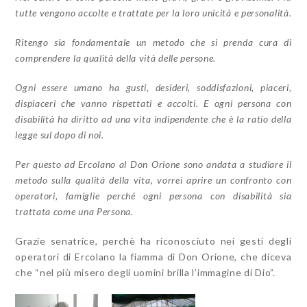
tutte vengono accolte e trattate per la loro unicità e personalità.
Ritengo sia fondamentale un metodo che si prenda cura di
comprendere la qualità de
lla vità delle persone.
Ogni essere umano ha gusti, desideri, soddisfazioni, piaceri,
dispiaceri che vanno rispettati e accolti. E ogni persona con
disabilità ha diritto ad una vita indipendente che è la ratio della
legge sul dopo di noi.
Per questo ad Ercolano al Don Orione sono andata a studiare il
metodo sulla qualità della vita, vorrei aprire un confronto con
operatori, famiglie perché ogni persona con disabilità sia
trattata come una Persona.
Grazie senatrice, perchè ha riconosciuto nei gesti degli
operatori di Ercolano la fiamma di Don Orione, che diceva
che “nel più misero degli uomini brilla l’immagine di Dio”.