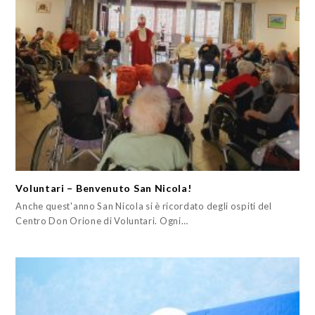
Voluntari – Benvenuto San Nicola!
Anche quest'anno San Nicola si è ricordato degli ospiti del
Centro Don Orione di Voluntari. Ogni…