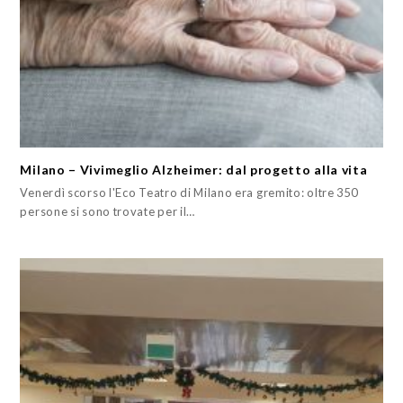
Milano – Vivimeglio Alzheimer: dal progetto alla vita
Venerdì scorso l'Eco Teatro di Milano era gremito: oltre 350
persone si sono trovate per il…