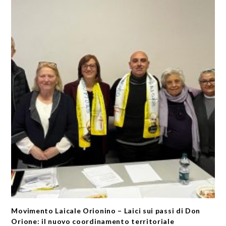
Movimento Laicale Orionino – Laici sui passi di Don
Orione: il nuovo coordinamento territoriale