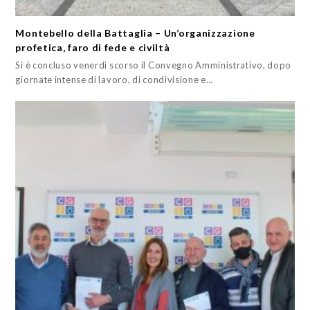
Montebello della Battaglia – Un’organizzazione
profetica, faro di fede e civiltà
Si è concluso venerdì scorso il Convegno Amministrativo, dopo
giornate intense di lavoro, di condivisione e…