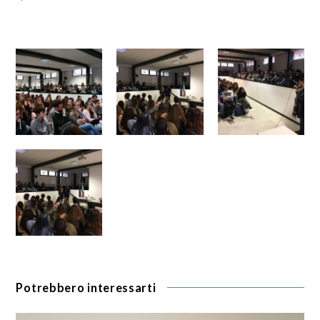
Potrebbero interessarti