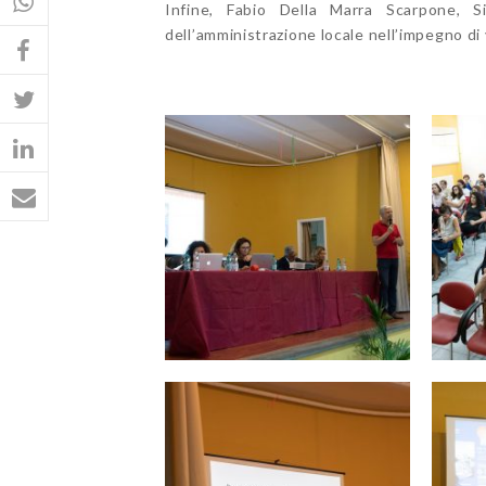
Infine, Fabio Della Marra Scarpone, S
dell’amministrazione locale nell’impegno di 