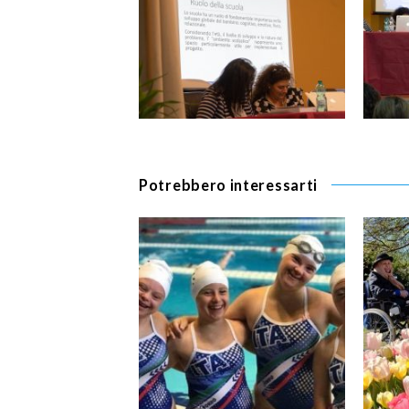
Potrebbero interessarti