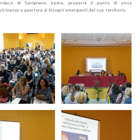
indaco di Savignano Irpino, proporrà il punto di vista
vicinanza e apertura ai bisogni emergenti del suo territorio.