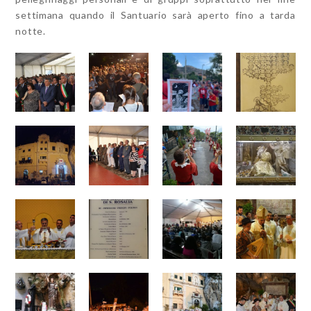
settimana quando il Santuario sarà aperto fino a tarda
notte.