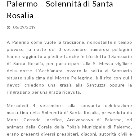
Palermo – Solennità di Santa
Rosalia
06/09/2019
A Palermo come vuole la tradizione, nonostante il tempo
piovoso, la notte del 3 settembre numerosi pellegrini
hanno raggiunto a piedi ed anche in bicicletta il Santuario
di Santa Rosalia, per partecipare alla S. Messa vigiliare
della notte. L’Acchianata, ovvero la salita al Santuario
situato sulla cima del Monte Pellegrino, è il rito con cui i
devoti chiedono una grazia alla Santuzza oppure la
ringraziano per una grazia ricevuta.
Mercoledì 4 settembre, alla consueta celebrazione
mattutina nella Solennità di Santa Rosalia, presieduta da
Mons. Corrado Lorefice, Arcivescovo di Palermo, ed
animata dalla Corale della Polizia Municipale di Palermo,
erano presenti diversi presbiteri, diaconi, autorità civili e