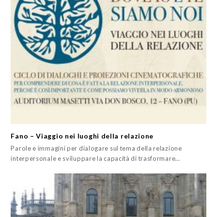
Fano – Viaggio nei luoghi della relazione
Parole e immagini per dialogare sul tema della relazione
interpersonale e sviluppare la capacità di trasformare…