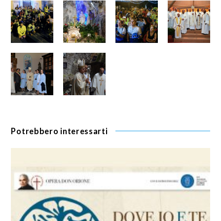
Potrebbero interessarti