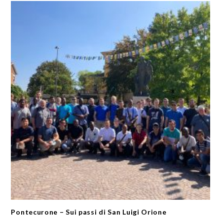
Pontecurone – Sui passi di San Luigi Orione