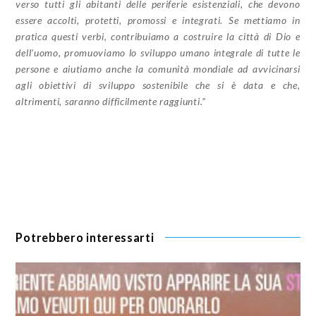
verso tutti gli abitanti delle periferie esistenziali, che devono
essere accolti, protetti, promossi e integrati. Se mettiamo in
pratica questi verbi, contribuiamo a costruire la città di Dio e
dell’uomo, promuoviamo lo sviluppo umano integrale di tutte le
persone e aiutiamo anche la comunità mondiale ad avvicinarsi
agli obiettivi di sviluppo sostenibile che si è data e che,
altrimenti, saranno difficilmente raggiunti.”
Potrebbero interessarti