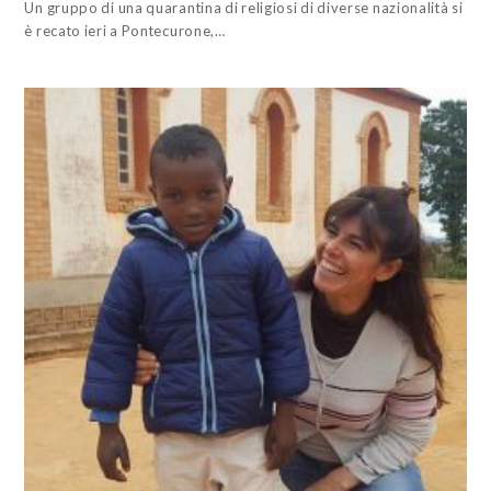
Un gruppo di una quarantina di religiosi di diverse nazionalità si
è recato ieri a Pontecurone,…