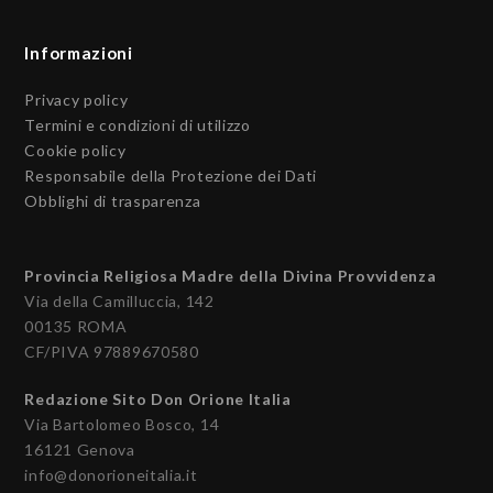
Informazioni
Privacy policy
Termini e condizioni di utilizzo
Cookie policy
Responsabile della Protezione dei Dati
Obblighi di trasparenza
Provincia Religiosa Madre della Divina Provvidenza
Via della Camilluccia, 142
00135 ROMA
CF/PIVA 97889670580
Redazione Sito Don Orione Italia
Via Bartolomeo Bosco, 14
16121 Genova
info@donorioneitalia.it