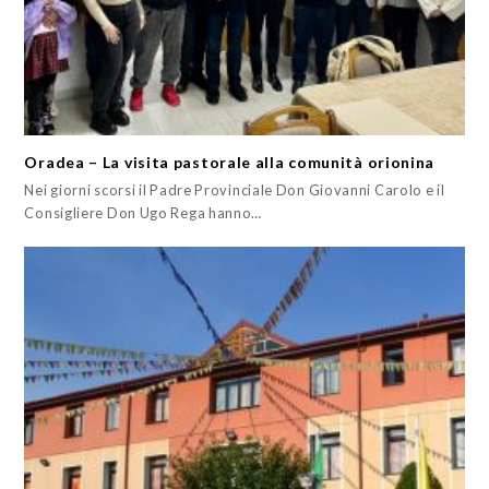
Oradea – La visita pastorale alla comunità orionina
Nei giorni scorsi il Padre Provinciale Don Giovanni Carolo e il
Consigliere Don Ugo Rega hanno…