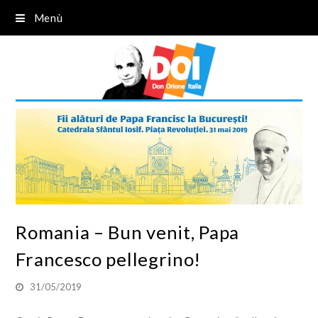
Menù
Romania – Bun venit, Papa
Francesco pellegrino!
31/05/2019