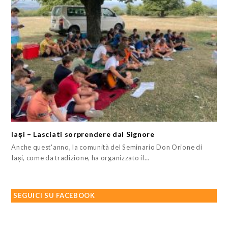
Iași – Lasciati sorprendere dal Signore
Anche quest'anno, la comunità del Seminario Don Orione di
Iași, come da tradizione, ha organizzato il…
SEGUICI SU FACEBOOK