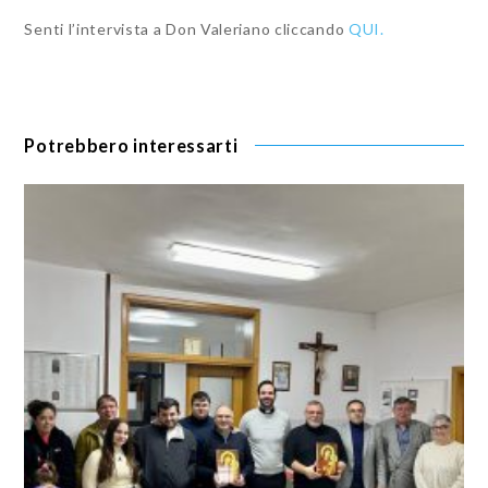
Senti l’intervista a Don Valeriano cliccando
QUI.
Potrebbero interessarti