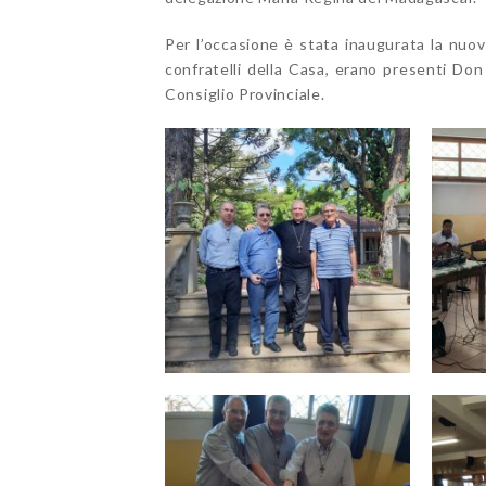
Per l’occasione è stata inaugurata la nuov
confratelli della Casa, erano presenti Do
Consiglio Provinciale.