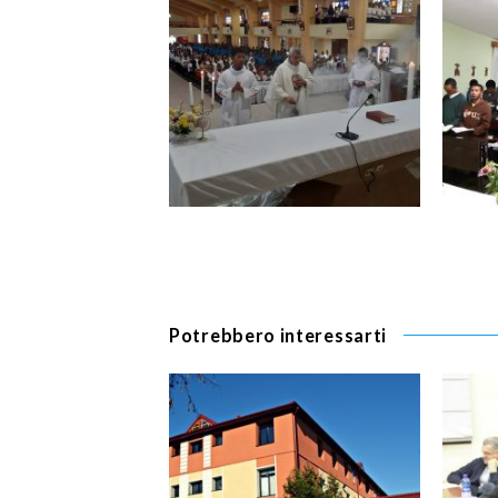
Potrebbero interessarti