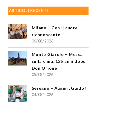
ARTICOLI RECENTI
Milano – Con il cuore
riconoscente
06/08/2026
Monte Giarolo – Messa
sulla cima, 125 anni dopo
Don Orione
05/08/2026
Seregno – Auguri, Guido!
04/08/2026