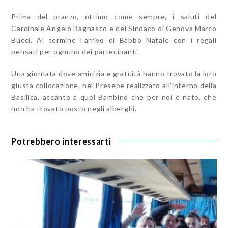
Prima del pranzo, ottimo come sempre, i saluti del
Cardinale Angelo Bagnasco e del Sindaco di Genova Marco
Bucci. Al termine l’arrivo di Babbo Natale con i regali
pensati per ognuno dei partecipanti.
Una giornata dove amicizia e gratuità hanno trovato la loro
giusta collocazione, nel Presepe realizzato all’interno della
Basilica, accanto a quel Bambino che per noi è nato, che
non ha trovato posto negli alberghi.
Potrebbero interessarti