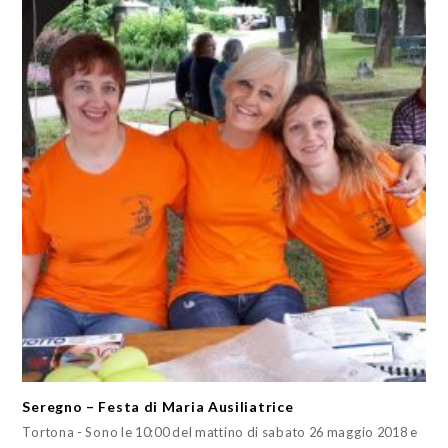
Seregno – Festa di Maria Ausiliatrice
Tortona - Sono le 10:00 del mattino di sabato 26 maggio 2018 e