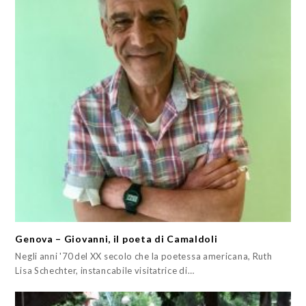
Genova – Giovanni, il poeta di Camaldoli
Negli anni '70 del XX secolo che la poetessa americana, Ruth
Lisa Schechter, instancabile visitatrice di…