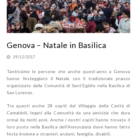
Genova – Natale in Basilica
29/12/2017
Tantissime le persone che anche quest’anno a Genova
hanno festeggiato il Natale con il tradizionale pranzo
organizzato dalla Comunità di Sant’Egidio nella Basilica di
San Lorenzo.
Tra questi anche 28 ospiti del Villaggio della Carità di
Camaldoli, legati alla Comunità da una amicizia che dura
ormai da molti anni. Anche i nostri ospiti hanno trovato il
loro posto nella Basilica dell’Annunziata dove hanno fatto
festa insieme a stranieri, anziani, famiglie, disabili.