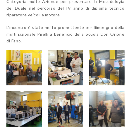
Categoria molte Aziende per presentare la Metodologia
del Duale nel percorso del IV anno di diploma tecnico
riparatore veicoli a motore.
L’incontro è stato molto promettente per lìimpegno della
multinazionale Pirelli a beneficio della Scuola Don Orione
di Fano.