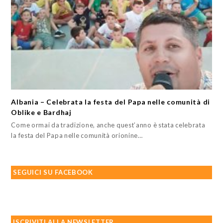
Albania – Celebrata la festa del Papa nelle comunità di
Oblike e Bardhaj
Come ormai da tradizione, anche quest’anno è stata celebrata
la festa del Papa nelle comunità orionine…
SEGUICI SU FACEBOOK
ISCRIVITI ALLA NEWSLETTER