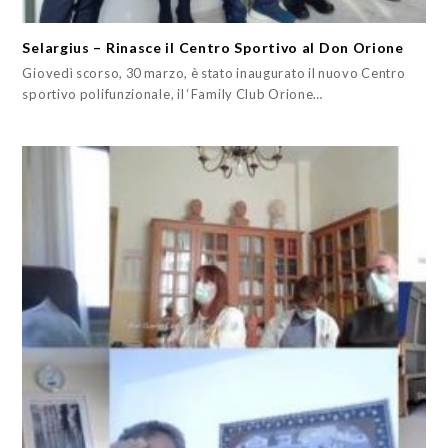
Selargius – Rinasce il Centro Sportivo al Don Orione
Giovedì scorso, 30 marzo, è stato inaugurato il nuovo Centro
sportivo polifunzionale, il ‘Family Club Orione…