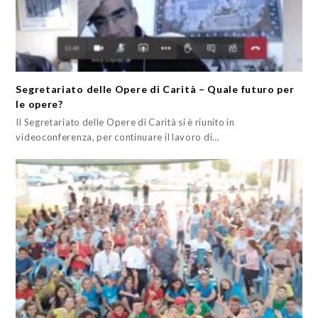
Segretariato delle Opere di Carità – Quale futuro per
le opere?
Il Segretariato delle Opere di Carità si è riunito in
videoconferenza, per continuare il lavoro di…