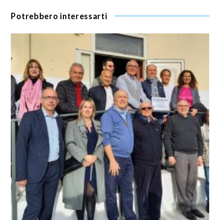
Potrebbero interessarti