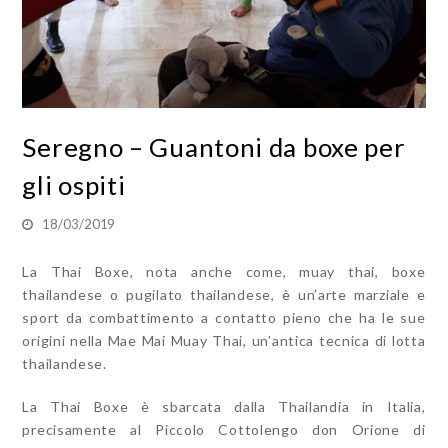
Seregno – Guantoni da boxe per
gli ospiti
18/03/2019
La Thai Boxe, nota anche come, muay thai, boxe
thailandese o pugilato thailandese, è un’arte marziale e
sport da combattimento a contatto pieno che ha le sue
origini nella Mae Mai Muay Thai, un’antica tecnica di lotta
thailandese.
La Thai Boxe è sbarcata dalla Thailandia in Italia,
precisamente al Piccolo Cottolengo don Orione di