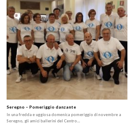
Seregno – Pomeriggio danzante
In una fredda e uggiosa domenica pomeriggio di novembre a
Seregno, gli amici ballerini del Centro…