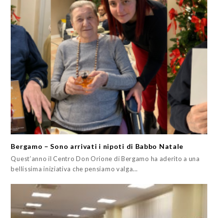
Bergamo – Sono arrivati i nipoti di Babbo Natale
Quest’anno il Centro Don Orione di Bergamo ha aderito a una
bellissima iniziativa che pensiamo valga…