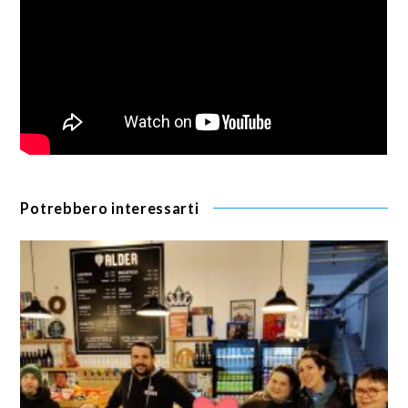
Potrebbero interessarti