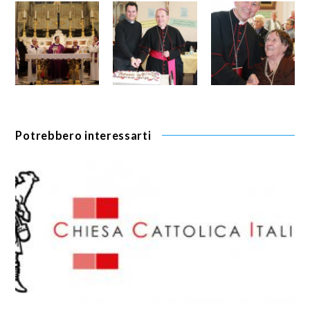
Potrebbero interessarti