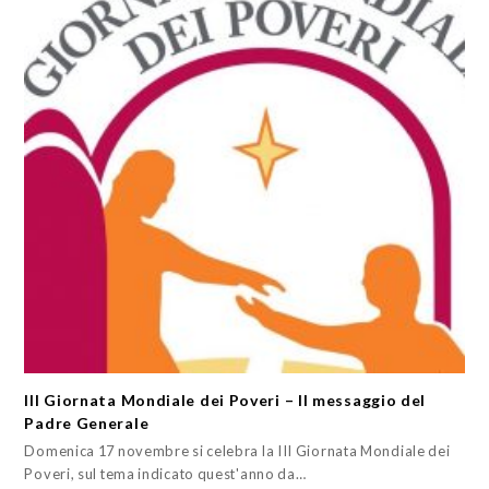
III Giornata Mondiale dei Poveri – Il messaggio del
Padre Generale
Domenica 17 novembre si celebra la III Giornata Mondiale dei
Poveri, sul tema indicato quest'anno da…