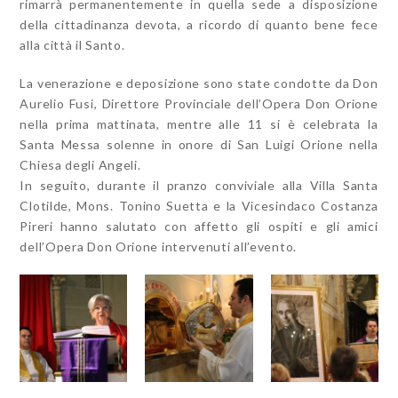
rimarrà permanentemente in quella sede a disposizione
della cittadinanza devota, a ricordo di quanto bene fece
alla città il Santo.
La venerazione e deposizione sono state condotte da Don
Aurelio Fusi, Direttore Provinciale dell’Opera Don Orione
nella prima mattinata, mentre alle 11 si è celebrata la
Santa Messa solenne in onore di San Luigi Orione nella
Chiesa degli Angeli.
In seguito, durante il pranzo conviviale alla Villa Santa
Clotilde, Mons. Tonino Suetta e la Vicesindaco Costanza
Pireri hanno salutato con affetto gli ospiti e gli amici
dell’Opera Don Orione intervenuti all’evento.