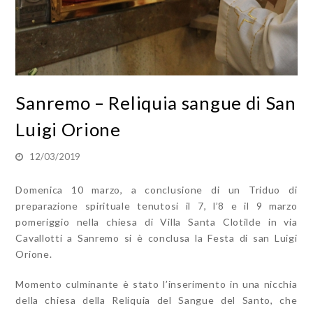
Sanremo – Reliquia sangue di San
Luigi Orione
12/03/2019
Domenica 10 marzo, a conclusione di un Triduo di
preparazione spirituale tenutosi il 7, l’8 e il 9 marzo
pomeriggio nella chiesa di Villa Santa Clotilde in via
Cavallotti a Sanremo si è conclusa la Festa di san Luigi
Orione.
Momento culminante è stato l’inserimento in una nicchia
della chiesa della Reliquia del Sangue del Santo, che