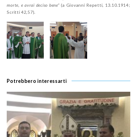
morte, e avrai deciso bene”
(a Giovanni Repetti, 13.10.1914;
Scritti 42,57).
Potrebbero interessarti