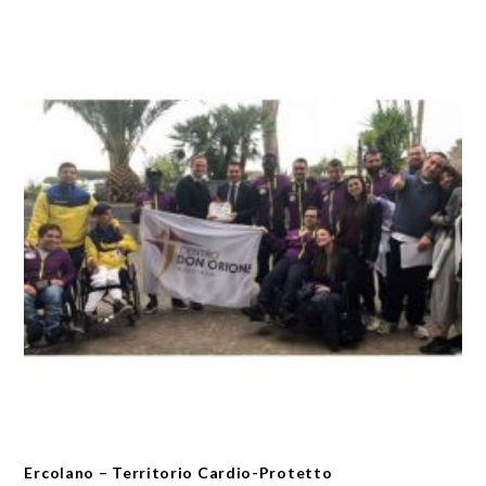
Ercolano – Territorio Cardio-Protetto