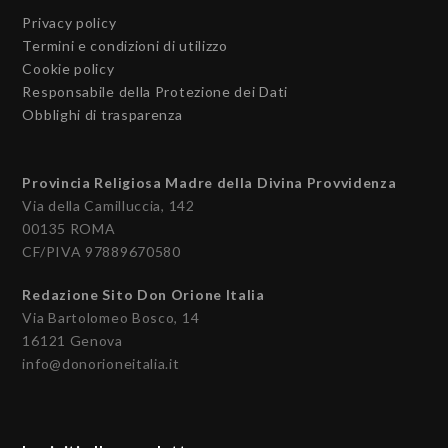
Privacy policy
Termini e condizioni di utilizzo
Cookie policy
Responsabile della Protezione dei Dati
Obblighi di trasparenza
Provincia Religiosa Madre della Divina Provvidenza
Via della Camilluccia, 142
00135 ROMA
CF/PIVA 97889670580
Redazione Sito Don Orione Italia
Via Bartolomeo Bosco, 14
16121 Genova
info@donorioneitalia.it