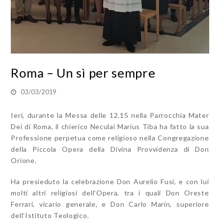
Roma – Un sì per sempre
03/03/2019
Ieri, durante la Messa delle 12.15 nella Parrocchia Mater
Dei di Roma, il chierico Neculai Marius Tiba ha fatto la sua
Professione perpetua come religioso nella Congregazione
della Piccola Opera della Divina Provvidenza di Don
Orione.
Ha presieduto la celebrazione Don Aurelio Fusi, e con lui
molti altri religiosi dell’Opera, tra i quali Don Oreste
Ferrari, vicario generale, e Don Carlo Marin, superiore
dell’Istituto Teologico.