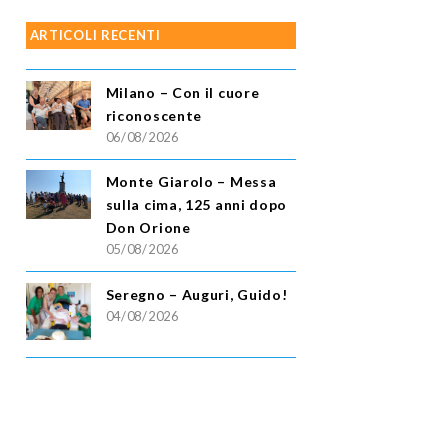
ARTICOLI RECENTI
Milano – Con il cuore
riconoscente
06/08/2026
Monte Giarolo – Messa
sulla cima, 125 anni dopo
Don Orione
05/08/2026
Seregno – Auguri, Guido!
04/08/2026