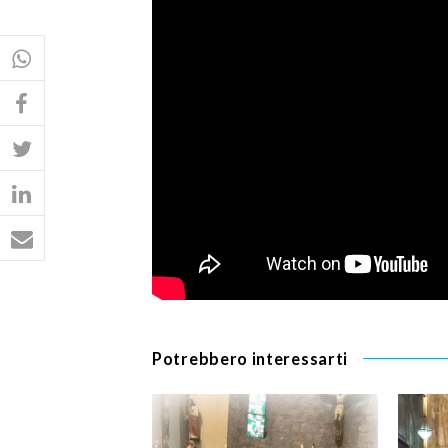
Potrebbero interessarti