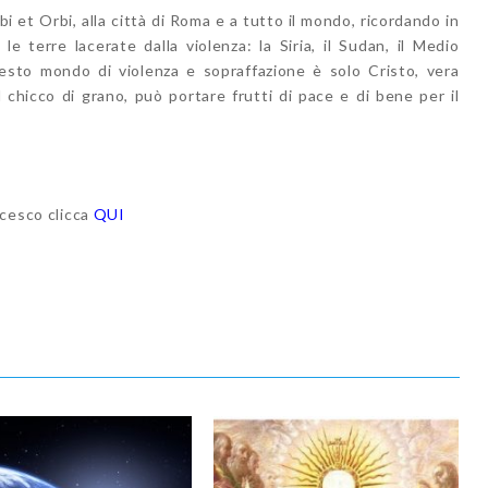
bi et Orbi, alla città di Roma e a tutto il mondo, ricordando in
 le terre lacerate dalla violenza: la Siria, il Sudan, il Medio
uesto mondo di violenza e sopraffazione è solo Cristo, vera
 chicco di grano, può portare frutti di pace e di bene per il
ncesco clicca
QUI