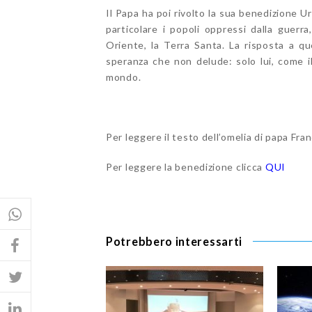
Il Papa ha poi rivolto la sua benedizione Ur
particolare i popoli oppressi dalla guerra,
Oriente, la Terra Santa. La risposta a q
speranza che non delude: solo lui, come il
mondo.
Per leggere il testo dell’omelia di papa Fra
Per leggere la benedizione clicca
QUI
Potrebbero interessarti