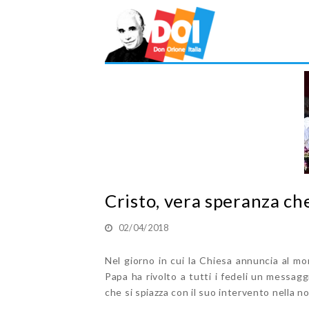
Cristo, vera speranza ch
02/04/2018
Nel giorno in cui la Chiesa annuncia al mon
Papa ha rivolto a tutti i fedeli un messaggi
che si spiazza con il suo intervento nella no