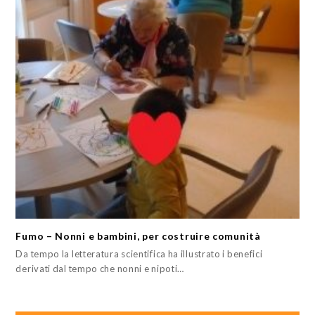
Fumo – Nonni e bambini, per costruire comunità
Da tempo la letteratura scientifica ha illustrato i benefici
derivati dal tempo che nonni e nipoti…