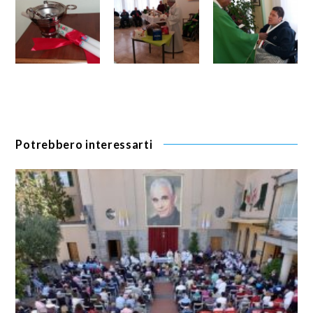
Potrebbero interessarti