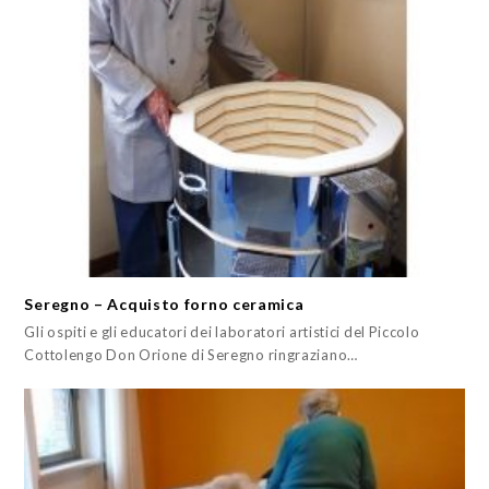
Seregno – Acquisto forno ceramica
Gli ospiti e gli educatori dei laboratori artistici del Piccolo
Cottolengo Don Orione di Seregno ringraziano…