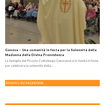
Genova – Una comunità in festa per la Solennità della
Madonna della Divina Provvidenza
La famiglia del Piccolo Cottolengo Genovese si è riunita in festa
per celebrare la solennità della…
SEGUICI SU FACEBOOK