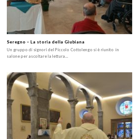
Seregno – La storia della Giubiana
Un gruppo di signori del Piccolo Cottolengo si è riunito in
salone per ascoltare la lettura…