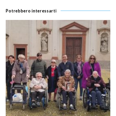
Potrebbero interessarti