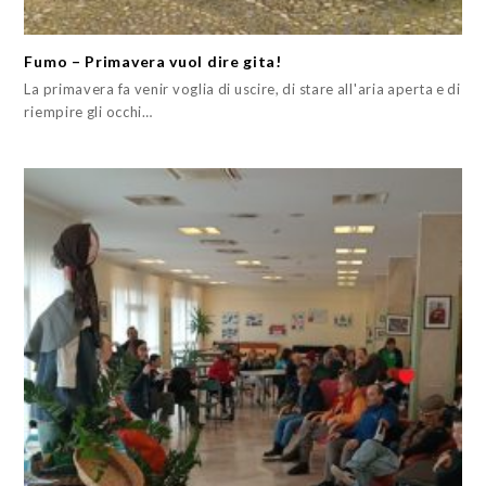
Fumo – Primavera vuol dire gita!
La primavera fa venir voglia di uscire, di stare all'aria aperta e di
riempire gli occhi…