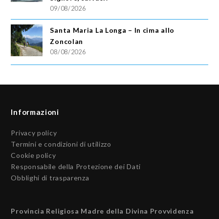
09/08/2026
Santa Maria La Longa – In cima allo
Zoncolan
08/08/2026
Informazioni
Privacy policy
Termini e condizioni di utilizzo
Cookie policy
Responsabile della Protezione dei Dati
Obblighi di trasparenza
Provincia Religiosa Madre della Divina Provvidenza