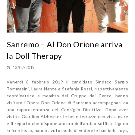
Sanremo – Al Don Orione arriva
la Doll Therapy
13/02/2019
Venerdì 8 febbraio 2019 il candidato Sindaco Sergio
Tommasini, Laura Nante e Stefania Rossi, rispettivamente
coordinatrice e membro del Gruppo dei Cento, hanno
visitato l’Opera Don Orione di Sanremo accompagnati da
una rappresentanza del Consiglio Direttivo. Dopo aver
visto il Giardino Alzheimer, le belle terrazze con vista mare
e il reparto che dispone ancora dell’antico soffitto ligneo
seicentesco, hanno avuto modo di vedere le bambole Joyk,