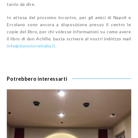
tanto da dire.
In attesa del prossimo incontro, per gli amici di Napoli e
Ercolano sono ancora a disposizione presso il centro le
copie del libro, per chi volesse informazioni su come avere
il libro di don Achille, basta scrivere al nostri indirizzo mail
info@donorioneitalia.it
.
Potrebbero interessarti