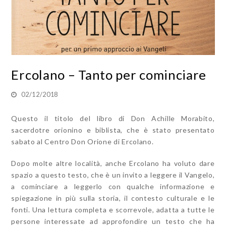
Ercolano – Tanto per cominciare
02/12/2018
Questo il titolo del libro di Don Achille Morabito,
sacerdotre orionino e biblista, che è stato presentato
sabato al Centro Don Orione di Ercolano.
Dopo molte altre località, anche Ercolano ha voluto dare
spazio a questo testo, che è un invito a leggere il Vangelo,
a cominciare a leggerlo con qualche informazione e
spiegazione in più sulla storia, il contesto culturale e le
fonti. Una lettura completa e scorrevole, adatta a tutte le
persone interessate ad approfondire un testo che ha