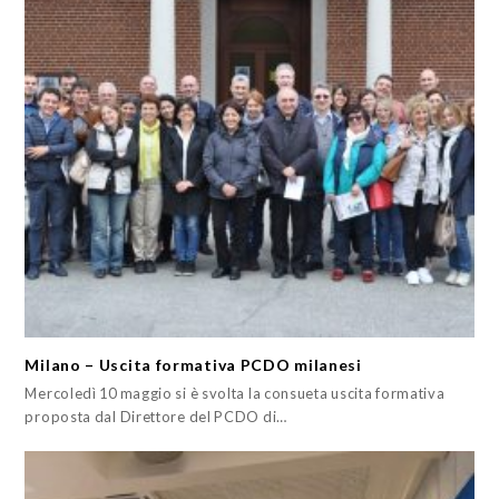
Milano – Uscita formativa PCDO milanesi
Mercoledì 10 maggio si è svolta la consueta uscita formativa
proposta dal Direttore del PCDO di…