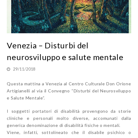
Venezia – Disturbi del
neurosviluppo e salute mentale
29/11/2018
Questa mattina a Venezia al Centro Culturale Don Orione
Artigianelli al via il Convegno “Disturbi del Neurosviluppo
e Salute Mentale”.
I soggetti portatori di disabilità provengono da storie
cliniche e personali molto diverse, accomunati dalla
generica denominazione di disabilità fisiche o mentali.
Viene, infatti, sottolineato che il disabile psichico o