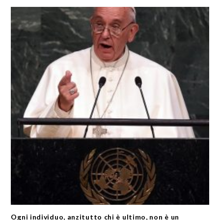
Ogni individuo, anzitutto chi è ultimo, non è un