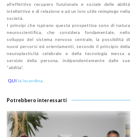
all’effettivo recupero funzionale e sociale delle abilità
intellettive e di relazione e ad un loro utile reimpiego nella
società.
I principi che ispirano questa prospettiva sono di natura
neuroscientifica, che considera fondamentale, nello
sviluppo del sistema nervoso centrale, la possibilità di
nuovi percorsi ed orientamenti, secondo il principio della
neuroplasticità celebrale e della tecnologia messa a
servizio della persona, indipendentemente dalle sue
“abilita”.
QUI
la locandina
.
Potrebbero interessarti