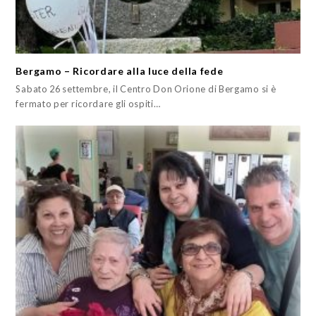
Bergamo – Ricordare alla luce della fede
Sabato 26 settembre, il Centro Don Orione di Bergamo si è
fermato per ricordare gli ospiti…