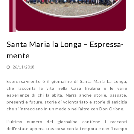
Santa Maria la Longa – Espressa-
mente
26/11/2018
Espressa-mente è il giornalino di Santa Maria La Longa,
che racconta la vita nella Casa friulana e le varie
esperienze di chi la abita. Narra anche storie, passate,
presenti e future, storie di volontariato e storie di amicizia
che si intrecciano in un modo o nell’altro con Don Orione.
L’ultimo numero del giornalino contiene i racconti
dell’estate appena trascorsa con la tempora e con il campo