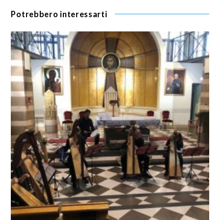
Potrebbero interessarti