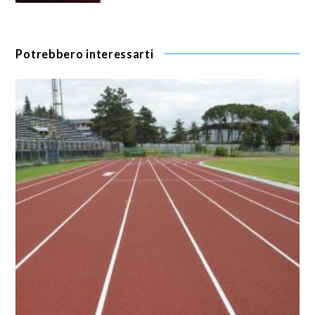
Potrebbero interessarti