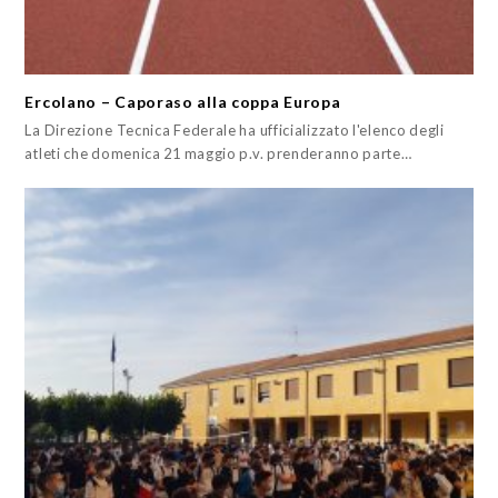
Ercolano – Caporaso alla coppa Europa
La Direzione Tecnica Federale ha ufficializzato l'elenco degli
atleti che domenica 21 maggio p.v. prenderanno parte…