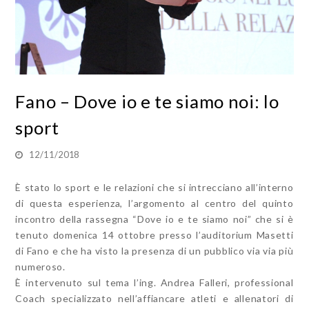
Fano – Dove io e te siamo noi: lo
sport
12/11/2018
È stato lo sport e le relazioni che si intrecciano all’interno
di questa esperienza, l’argomento al centro del quinto
incontro della rassegna “Dove io e te siamo noi” che si è
tenuto domenica 14 ottobre presso l’auditorium Masetti
di Fano e che ha visto la presenza di un pubblico via via più
numeroso.
È intervenuto sul tema l’ing. Andrea Falleri, professional
Coach specializzato nell’affiancare atleti e allenatori di