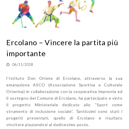
Ercolano – Vincere la partita più
importante
06/11/2018
l’Istituto Don Orione di Ercolano, attraverso la sua
emanazione ASCO (Associazione Sportiva e Culturale
Orionina) in collaborazione con la cooperativa Impronta ed
il sostegno del Comune di Ercolano, ha partecipato e vinto
il progetto Ministeriale dedicato allo “Sport come
strumento di inclusione sociale”. Tantissimi sono stati i
progetti presentati, quello di Ercolano è risultato
vincitore piazzandosi al dodicesimo posto.