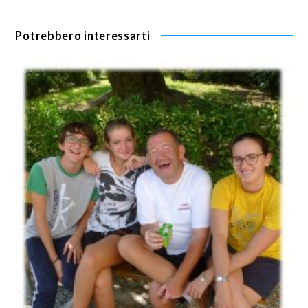
Potrebbero interessarti