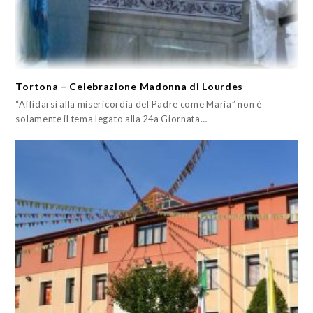
Tortona – Celebrazione Madonna di Lourdes
“Affidarsi alla misericordia del Padre come Maria” non è
solamente il tema legato alla 24a Giornata…