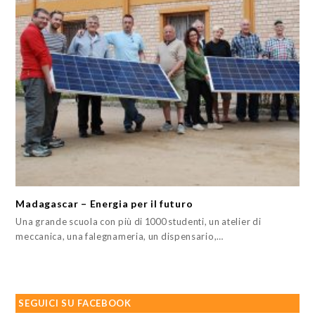
Madagascar – Energia per il futuro
Una grande scuola con più di 1000 studenti, un atelier di
meccanica, una falegnameria, un dispensario,…
SEGUICI SU FACEBOOK