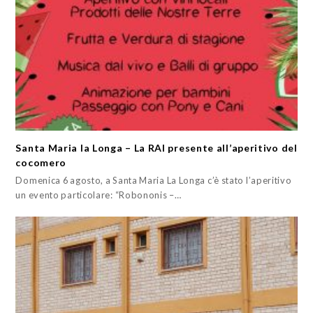
Santa Maria la Longa – La RAI presente all’aperitivo del
cocomero
Domenica 6 agosto, a Santa Maria La Longa c’è stato l’aperitivo
un evento particolare: “Robononis –…