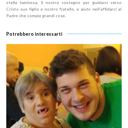
stella luminosa, il nostro sostegno per guidarci verso
Cristo suo figlio e nostro fratello, e aiuto nell’affidarci al
Padre che compie grandi cose.
Potrebbero interessarti