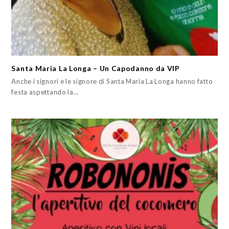
Santa Maria La Longa – Un Capodanno da VIP
Anche i signori e le signore di Santa Maria La Longa hanno fatto
festa aspettando la…