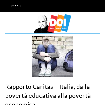
Menù
Rapporto Caritas – Italia, dalla
povertà educativa alla povertà
economica