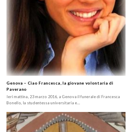
Genova – Ciao Francesca, la giovane volontaria di
Paverano
Ieri mattina, 23 marzo 2016, a Genova il funerale di Francesca
Bonello, la studentessa universitaria e…