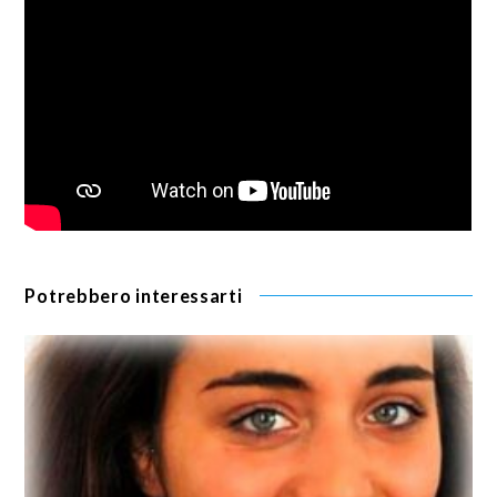
Potrebbero interessarti