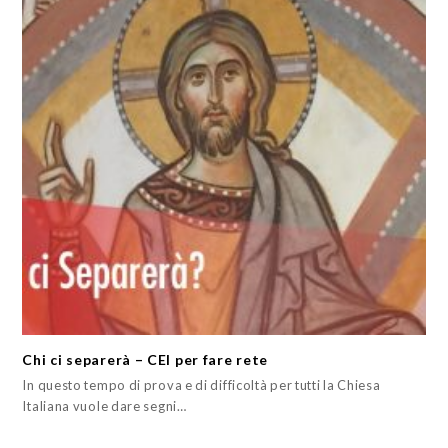
Chi ci separerà – CEI per fare rete
In questo tempo di prova e di difficoltà per tutti la Chiesa
Italiana vuole dare segni…