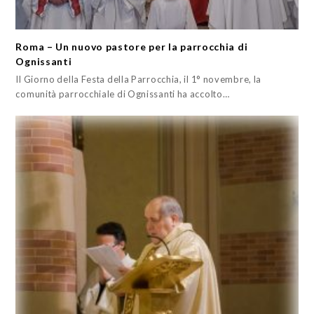
Roma – Un nuovo pastore per la parrocchia di
Ognissanti
Il Giorno della Festa della Parrocchia, il 1° novembre, la
comunità parrocchiale di Ognissanti ha accolto…