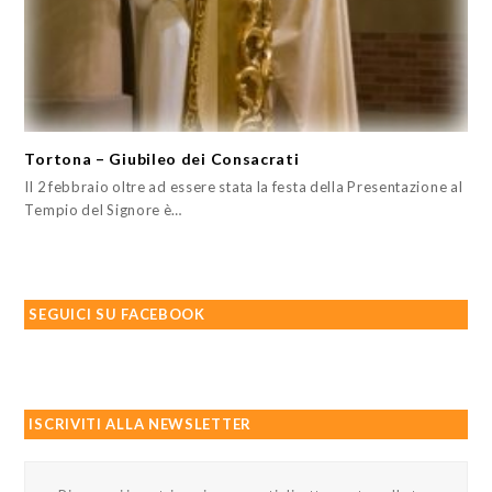
Tortona – Giubileo dei Consacrati
Il 2 febbraio oltre ad essere stata la festa della Presentazione al
Tempio del Signore è…
SEGUICI SU FACEBOOK
ISCRIVITI ALLA NEWSLETTER