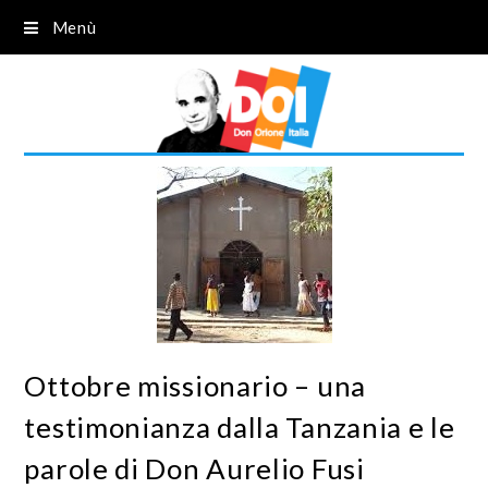
Menù
Ottobre missionario – una
testimonianza dalla Tanzania e le
parole di Don Aurelio Fusi