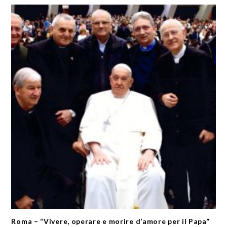
Roma – “Vivere, operare e morire d’amore per il Papa”