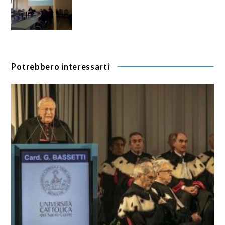
Potrebbero interessarti