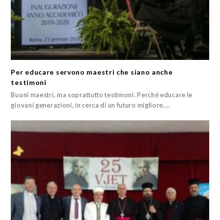
Per educare servono maestri che siano anche
testimoni
Buoni maestri, ma soprattutto testimoni. Perché educare le
giovani generazioni, in cerca di un futuro migliore,…