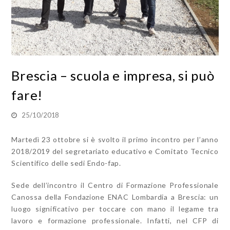
Brescia – scuola e impresa, si può
fare!
25/10/2018
Martedì 23 ottobre si è svolto il primo incontro per l’anno
2018/2019 del segretariato educativo e Comitato Tecnico
Scientifico delle sedi Endo-fap.
Sede dell’incontro il Centro di Formazione Professionale
Canossa della Fondazione ENAC Lombardia a Brescia: un
luogo significativo per toccare con mano il legame tra
lavoro e formazione professionale. Infatti, nel CFP di