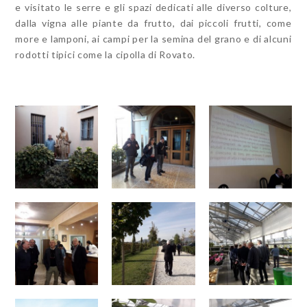
e visitato le serre e gli spazi dedicati alle diverso colture,
dalla vigna alle piante da frutto, dai piccoli frutti, come
more e lamponi, ai campi per la semina del grano e di alcuni
rodotti tipici come la cipolla di Rovato.