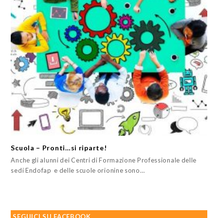
Scuola – Pronti…si riparte!
Anche gli alunni dei Centri di Formazione Professionale delle
sedi Endofap e delle scuole orionine sono…
SEGUICI SU FACEBOOK