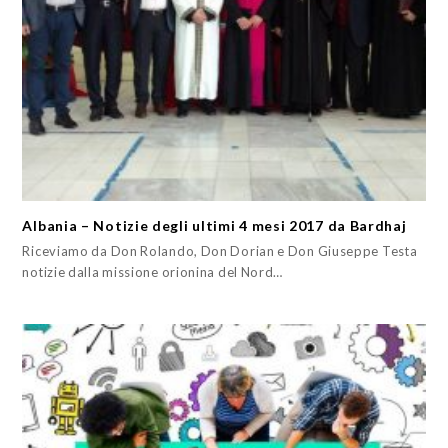
Albania – Notizie degli ultimi 4 mesi 2017 da Bardhaj
Riceviamo da Don Rolando, Don Dorian e Don Giuseppe Testa
notizie dalla missione orionina del Nord…