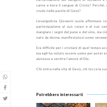
carne e bere il sangue di Cristo? Perché
crudo nelle parole di Gesù?
L’evangelista Giovanni vuole affermare co
partecipazione al suo corpo e al suo sa
mangiare i segni del pane e del vino, ma ciò
nato da donna, manifestatosi uomo veramen
Era difficile per i cristiani di quel tempo 
ma egli ha voluto essere uomo per poter es
aiutasse a sentire l’amore di Dio.
Chi entra nella vita di Gesù, chi tocca la su
Potrebbero interessarti