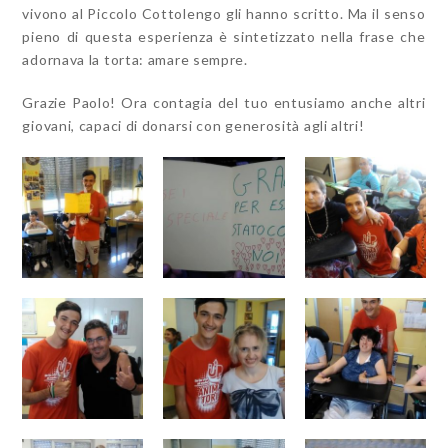
vivono al Piccolo Cottolengo gli hanno scritto. Ma il senso
pieno di questa esperienza è sintetizzato nella frase che
adornava la torta: amare sempre.
Grazie Paolo! Ora contagia del tuo entusiamo anche altri
giovani, capaci di donarsi con generosità agli altri!