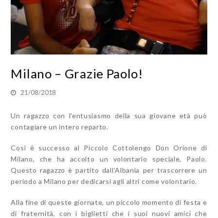
Milano – Grazie Paolo!
21/08/2018
Un ragazzo con l’entusiasmo della sua giovane età può
contagiare un intero reparto.
Così è successo al Piccolo Cottolengo Don Orione di
Milano, che ha accolto un volontario speciale, Paolo.
Questo ragazzo è partito dall’Albania per trascorrere un
periodo a Milano per dedicarsi agli altri come volontario.
Alla fine di queste giornate, un piccolo momento di festa e
di fraternità, con i biglietti che i suoi nuovi amici che