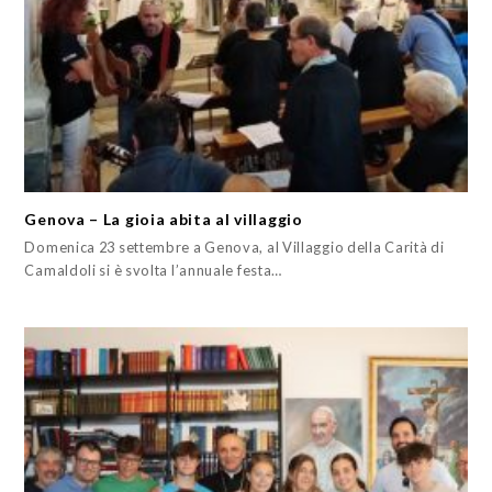
Genova – La gioia abita al villaggio
Domenica 23 settembre a Genova, al Villaggio della Carità di
Camaldoli si è svolta l’annuale festa…