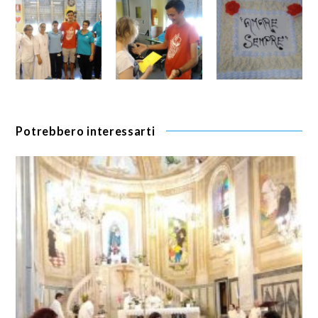
Potrebbero interessarti