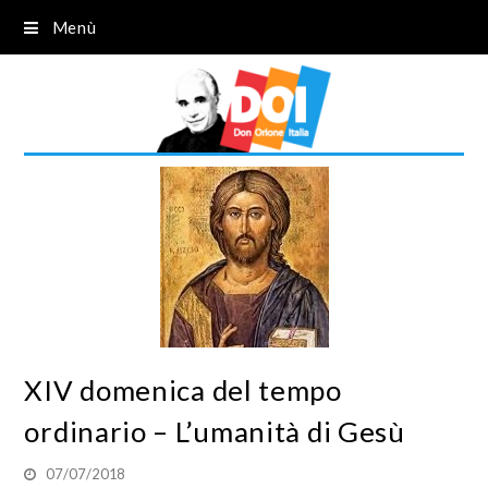
Menù
XIV domenica del tempo
ordinario – L’umanità di Gesù
07/07/2018