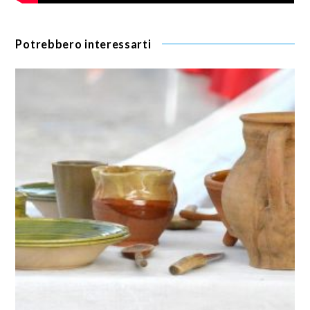
Potrebbero interessarti