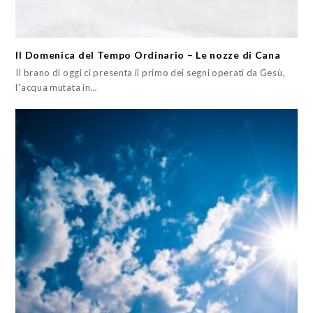
II Domenica del Tempo Ordinario – Le nozze di Cana
Il brano di oggi ci presenta il primo dei segni operati da Gesù,
l'acqua mutata in…