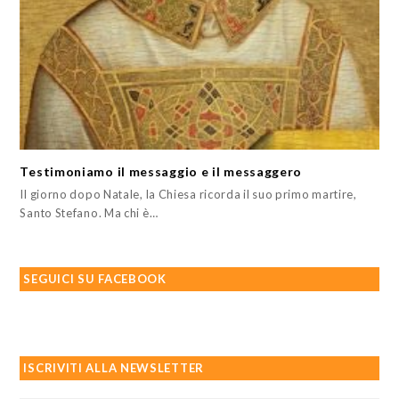
Testimoniamo il messaggio e il messaggero
Il giorno dopo Natale, la Chiesa ricorda il suo primo martire,
Santo Stefano. Ma chi è…
SEGUICI SU FACEBOOK
ISCRIVITI ALLA NEWSLETTER