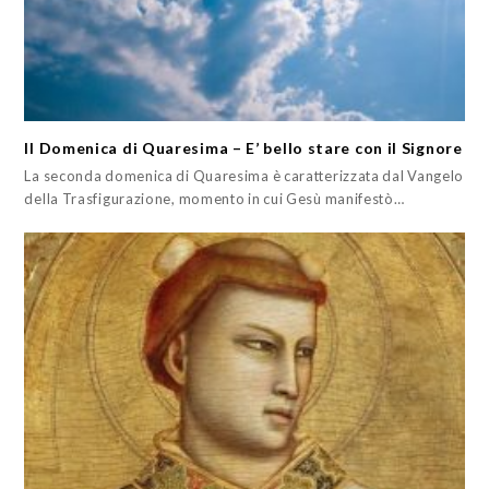
II Domenica di Quaresima – E’ bello stare con il Signore
La seconda domenica di Quaresima è caratterizzata dal Vangelo
della Trasfigurazione, momento in cui Gesù manifestò…