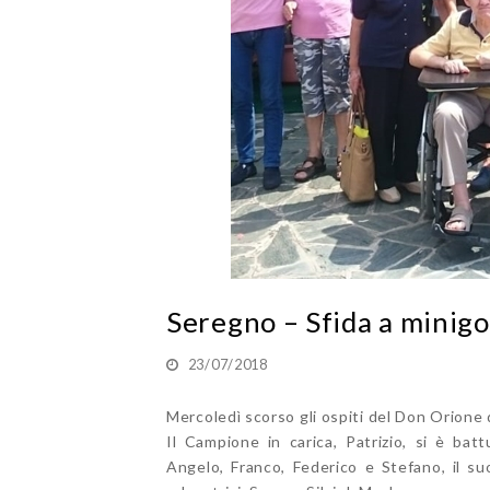
Seregno – Sfida a minigo
23/07/2018
Mercoledì scorso gli ospiti del Don Orione 
Il Campione in carica, Patrizio, si è bat
Angelo, Franco, Federico e Stefano, il s