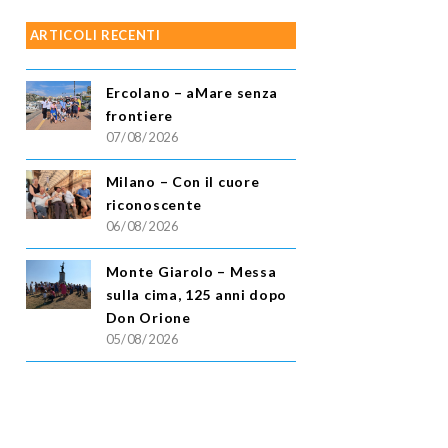
ARTICOLI RECENTI
Ercolano – aMare senza
frontiere
07/08/2026
Milano – Con il cuore
riconoscente
06/08/2026
Monte Giarolo – Messa
sulla cima, 125 anni dopo
Don Orione
05/08/2026