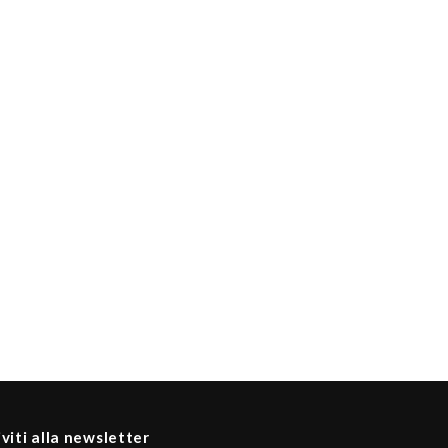
iviti alla newsletter