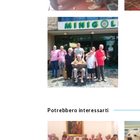
Potrebbero interessarti