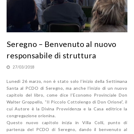
Seregno – Benvenuto al nuovo
responsabile di struttura
27/03/2018
Lunedì 26 marzo, non è stato solo l’inizio della Settimana
Santa al PCDO di Seregno, ma anche l’inizio di un nuovo
capitolo del libro, come dice l’Economo Provinciale Don
Walter Groppello, “Il Piccolo Cottolengo di Don Orione”, il
cui Autore è la Divina Provvidenza e la Casa editrice la
congregazione orionina.
Questo nuovo capitolo inizia in Villa Colli, punto di
partenza del PCDO di Seregno, dando il benvenuto al