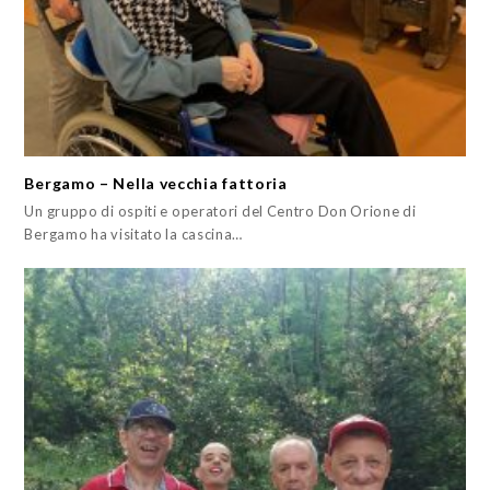
Bergamo – Nella vecchia fattoria
Un gruppo di ospiti e operatori del Centro Don Orione di
Bergamo ha visitato la cascina…