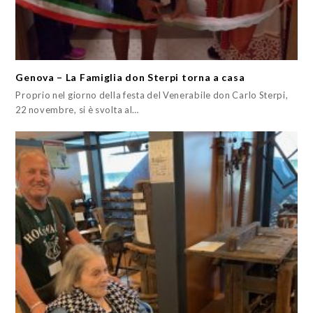
Genova – La Famiglia don Sterpi torna a casa
Proprio nel giorno della festa del Venerabile don Carlo Sterpi,
22 novembre, si è svolta al…