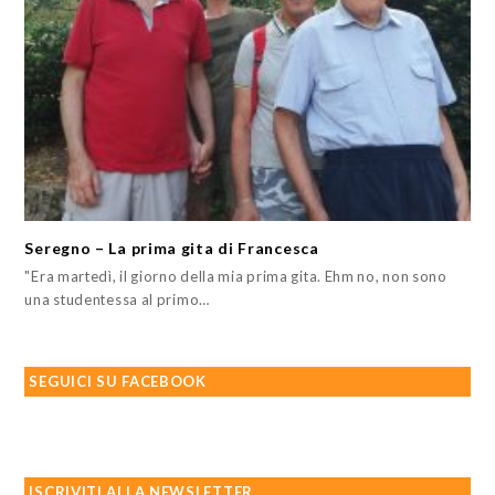
Seregno – La prima gita di Francesca
"Era martedì, il giorno della mia prima gita. Ehm no, non sono
una studentessa al primo…
SEGUICI SU FACEBOOK
ISCRIVITI ALLA NEWSLETTER