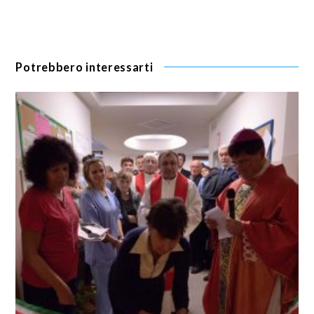
Potrebbero interessarti