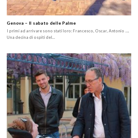
Genova – Il sabato delle Palme
I primi ad arrivare sono stati loro: Francesco, Oscar, Antonio ….
Una decina di ospiti del…