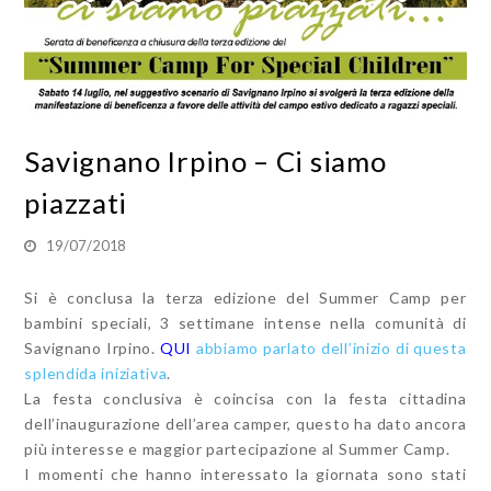
Savignano Irpino – Ci siamo
piazzati
19/07/2018
Si è conclusa la terza edizione del Summer Camp per
bambini speciali, 3 settimane intense nella comunità di
Savignano Irpino.
QUI
abbiamo parlato dell’inizio di questa
splendida iniziativa
.
La festa conclusiva è coincisa con la festa cittadina
dell’inaugurazione dell’area camper, questo ha dato ancora
più interesse e maggior partecipazione al Summer Camp.
I momenti che hanno interessato la giornata sono stati