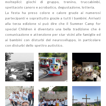
molteplici: giochi di gruppo, trenino, truccabimbi,
spettacolo canoro e acrobatico, degustazione, lotteria.
La festa ha preso colore e calore grazie ai numerosi
partecipanti e soprattutto grazie a tutti i bambini. Arrivati
alla terza edizione si può dire che il Summer Camp for
special Children è diventato una bella tradizione che è
comunicazione e attenzione per star vicini alle famiglie ed
ai bambini con disturbi del neurosviluppo, in particolare
con disturbi dello spettro autistico.