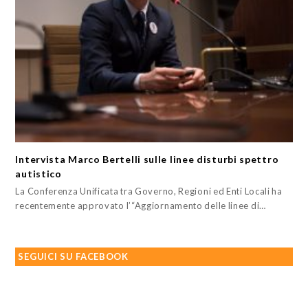
Intervista Marco Bertelli sulle linee disturbi spettro
autistico
La Conferenza Unificata tra Governo, Regioni ed Enti Locali ha
recentemente approvato l’“Aggiornamento delle linee di…
SEGUICI SU FACEBOOK