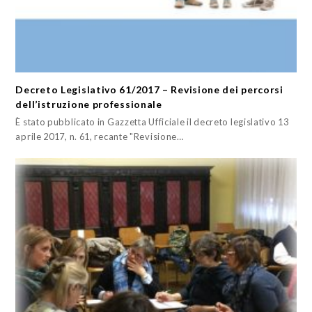
Decreto Legislativo 61/2017 – Revisione dei percorsi
dell’istruzione professionale
È stato pubblicato in Gazzetta Ufficiale il decreto legislativo 13
aprile 2017, n. 61, recante "Revisione…