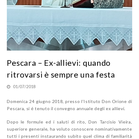
Pescara – Ex-allievi: quando
ritrovarsi è sempre una festa
01/07/2018
Domenica 24 giugno 2018, presso l’Istituto Don Orione di
Pescara, si é tenuto il convegno annuale degli ex allievi.
Dopo le formule ed i saluti di rito, Don Tarcisio Vieira,
superiore generale, ha voluto conoscere nominativamente
tutti i presenti instaurando subito quel clima di familiarità