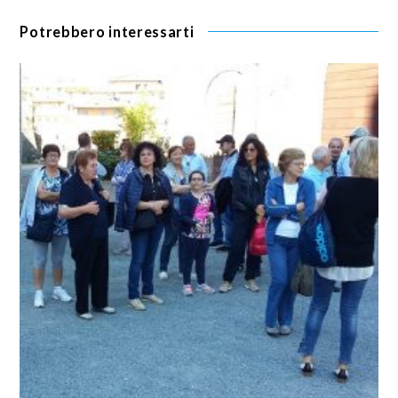
Potrebbero interessarti