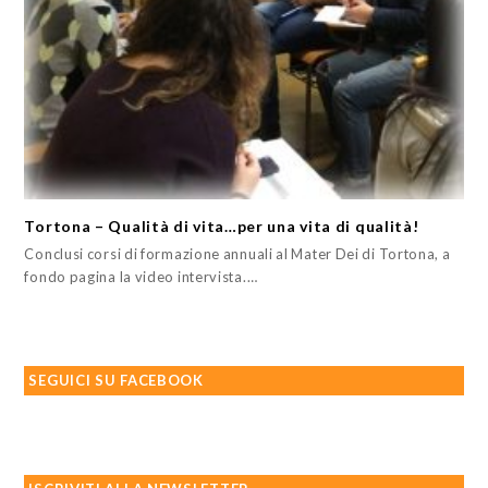
Tortona – Qualità di vita…per una vita di qualità!
Conclusi corsi di formazione annuali al Mater Dei di Tortona, a
fondo pagina la video intervista.…
SEGUICI SU FACEBOOK