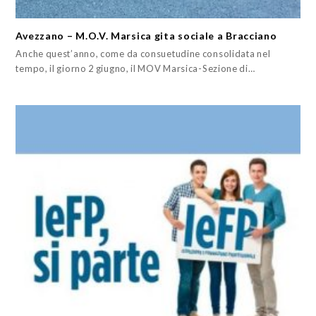
Avezzano – M.O.V. Marsica gita sociale a Bracciano
Anche quest’anno, come da consuetudine consolidata nel
tempo, il giorno 2 giugno, il MOV Marsica-Sezione di…