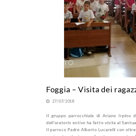
Foggia – Visita dei ragaz
27/07/2018
Il gruppo parrocchiale di Ariano Irpino 
dell’oratorio estivo ha fatto visita al Santu
Il parroco Padre Alberto Lucarelli con oltre