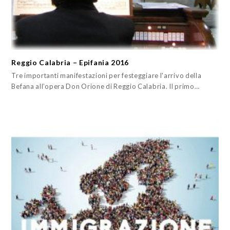
Reggio Calabria – Epifania 2016
Tre importanti manifestazioni per festeggiare l'arrivo della
Befana all’opera Don Orione di Reggio Calabria. Il primo…