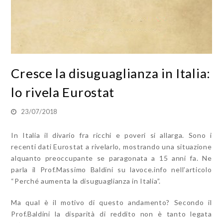
Cresce la disuguaglianza in Italia:
lo rivela Eurostat
23/07/2018
In Italia il divario fra ricchi e poveri si allarga. Sono i
recenti dati Eurostat a rivelarlo, mostrando una situazione
alquanto preoccupante se paragonata a 15 anni fa. Ne
parla il Prof.Massimo Baldini su lavoce.info nell’articolo
“Perché aumenta la disuguaglianza in Italia”.
Ma qual è il motivo di questo andamento? Secondo il
Prof.Baldini la disparità di reddito non è tanto legata