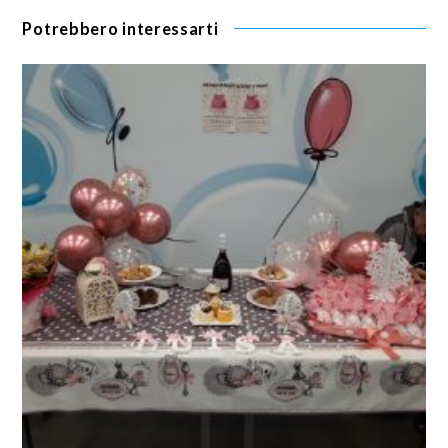
Potrebbero interessarti