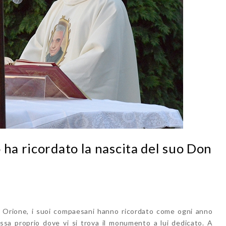
 ha ricordato la nascita del suo Don
on Orione, i suoi compaesani hanno ricordato come ogni anno
a proprio dove vi si trova il monumento a lui dedicato. A