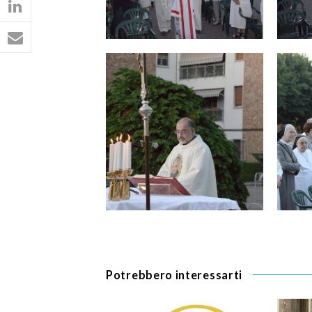
Potrebbero interessarti