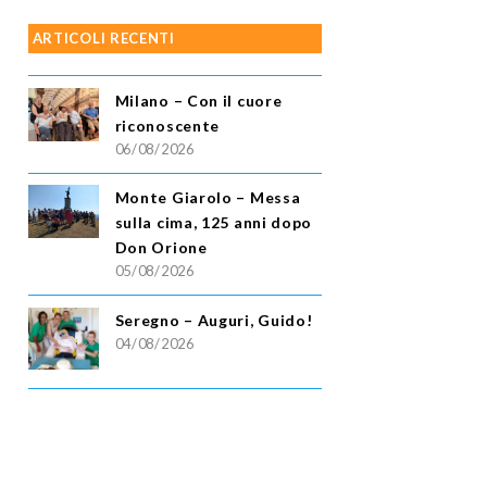
ARTICOLI RECENTI
Milano – Con il cuore
riconoscente
06/08/2026
Monte Giarolo – Messa
sulla cima, 125 anni dopo
Don Orione
05/08/2026
Seregno – Auguri, Guido!
04/08/2026