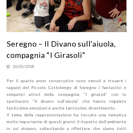
Seregno – Il Divano sull’aiuola,
compagnia “I Girasoli”
30/05/2018
Per il quarto anno consecutivo sono venuti a trovare i
ragazzi del Piccolo Cottolengo di Seregno i fantastici e
simpatici attori della compagnia “I girasoli” con lo
spettacolo “Il divano sull’aiuola” che hanno regalato
tantissime emozioni e anche tantissimo divertimento.
Il tema della rappresentazione ha toccato una tematica
molto importante di questi giorni: il rispetto dell’ambiente
in cui viviamo, sollecitando a riflettere che siamo tutti