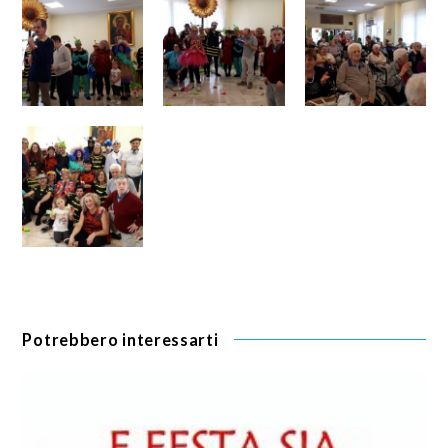
Potrebbero interessarti