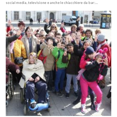
social media, televisione e anche le chiacchiere da bar:…