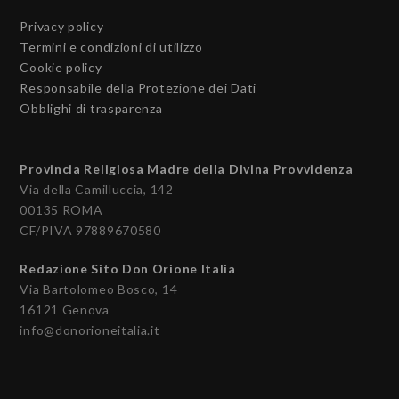
Privacy policy
Termini e condizioni di utilizzo
Cookie policy
Responsabile della Protezione dei Dati
Obblighi di trasparenza
Provincia Religiosa Madre della Divina Provvidenza
Via della Camilluccia, 142
00135 ROMA
CF/PIVA 97889670580
Redazione Sito Don Orione Italia
Via Bartolomeo Bosco, 14
16121 Genova
info@donorioneitalia.it