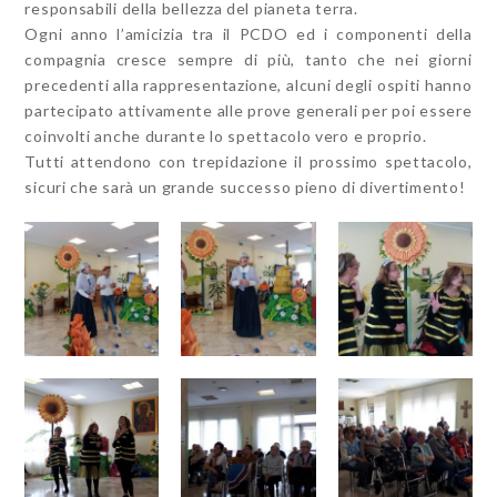
responsabili della bellezza del pianeta terra.
Ogni anno l’amicizia tra il PCDO ed i componenti della
compagnia cresce sempre di più, tanto che nei giorni
precedenti alla rappresentazione, alcuni degli ospiti hanno
partecipato attivamente alle prove generali per poi essere
coinvolti anche durante lo spettacolo vero e proprio.
Tutti attendono con trepidazione il prossimo spettacolo,
sicuri che sarà un grande successo pieno di divertimento!