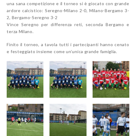
una sana competizione e il torneo si è giocato con grande
ardore calcistico: Seregno-Milano 2-0, Milano-Bergamo 3-
2, Bergamo-Seregno 3-2
Vince Seregno per differenza reti
, seconda Bergamo e
terza Milano.
Finito il torneo, a tavola tutti i partecipanti hanno cenato
e festeggiato insieme come un’unica grande famiglia.