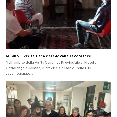
Milano – Visita Casa del Giovane Lavoratore
Nell’ambito della Visita Canonica Provinciale al Piccolo
Cottolengo di Milano, il Provinciale Don Aurelio Fusi,
accompagnato…