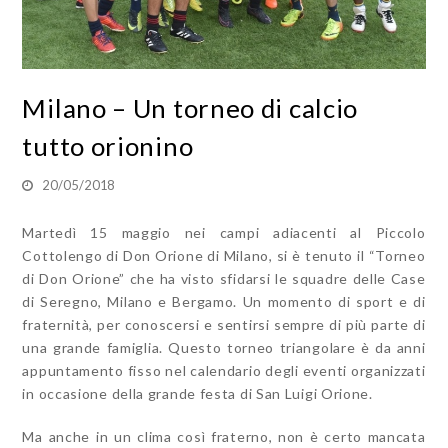
Milano – Un torneo di calcio
tutto orionino
20/05/2018
Martedì 15 maggio nei campi adiacenti al Piccolo
Cottolengo di Don Orione di Milano, si è tenuto il “Torneo
di Don Orione” che ha visto sfidarsi le squadre delle Case
di Seregno, Milano e Bergamo. Un momento di sport e di
fraternità, per conoscersi e sentirsi sempre di più parte di
una grande famiglia. Questo torneo triangolare è da anni
appuntamento fisso nel calendario degli eventi organizzati
in occasione della grande festa di San Luigi Orione.
Ma anche in un clima così fraterno, non è certo mancata