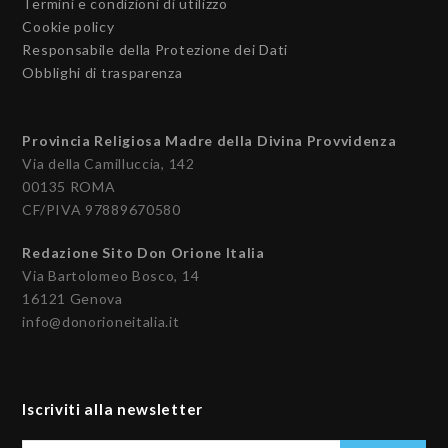
Termini e condizioni di utilizzo
Cookie policy
Responsabile della Protezione dei Dati
Obblighi di trasparenza
Provincia Religiosa Madre della Divina Provvidenza
Via della Camilluccia, 142
00135 ROMA
CF/PIVA 97889670580
Redazione Sito Don Orione Italia
Via Bartolomeo Bosco, 14
16121 Genova
info@donorioneitalia.it
Iscriviti alla newsletter