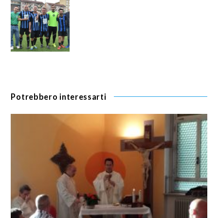
Potrebbero interessarti