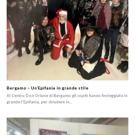
Bergamo – Un’Epifania in grande stile
Al Centro Don Orione di Bergamo gli ospiti hanno festeggiato in
grande l'Epifania, per chiudere in…