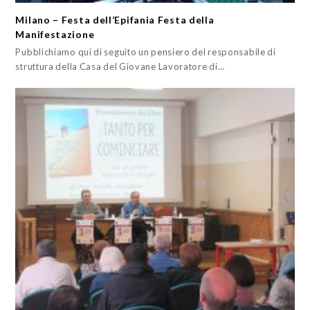
Milano – Festa dell’Epifania Festa della
Manifestazione
Pubblichiamo qui di seguito un pensiero del responsabile di
struttura della Casa del Giovane Lavoratore di…