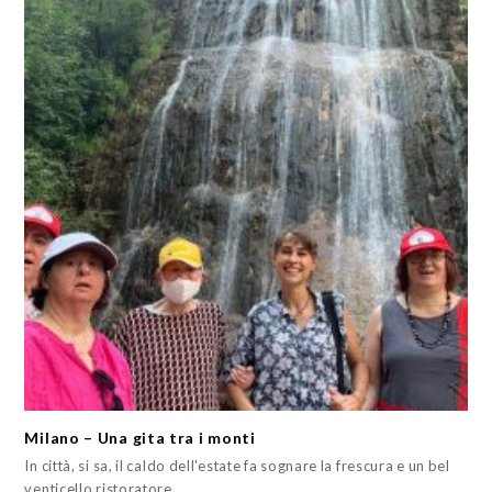
Milano – Una gita tra i monti
In città, si sa, il caldo dell'estate fa sognare la frescura e un bel
venticello ristoratore.…