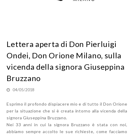
Lettera aperta di Don Pierluigi
Ondei, Don Orione Milano, sulla
vicenda della signora Giuseppina
Bruzzano
04/05/2018
Esprimo il profondo dispiacere mio e di tutto il Don Orione
per la situazione che si è creata intorno alla vicenda della
signora Giuseppina Bruzzano.
Nei 33 anni in cui la signora Bruzzano è stata con noi,
abbiamo sempre accolto le sue richieste, come facciamo