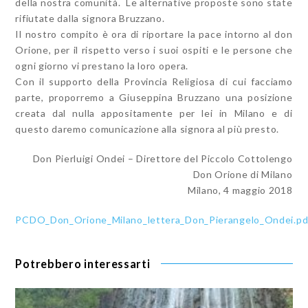
della nostra comunità. Le alternative proposte sono state
rifiutate dalla signora Bruzzano.
Il nostro compito è ora di riportare la pace intorno al don
Orione, per il rispetto verso i suoi ospiti e le persone che
ogni giorno vi prestano la loro opera.
Con il supporto della Provincia Religiosa di cui facciamo
parte, proporremo a Giuseppina Bruzzano una posizione
creata dal nulla appositamente per lei in Milano e di
questo daremo comunicazione alla signora al più presto.
Don Pierluigi Ondei – Direttore del Piccolo Cottolengo
Don Orione di Milano
Milano, 4 maggio 2018
PCDO_Don_Orione_Milano_lettera_Don_Pierangelo_Ondei.pd
Potrebbero interessarti