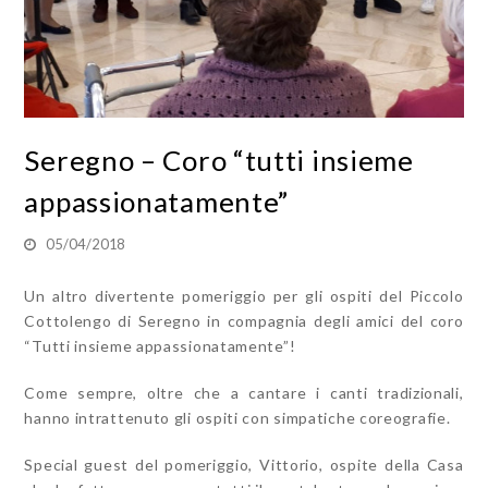
Seregno – Coro “tutti insieme
appassionatamente”
05/04/2018
Un altro divertente pomeriggio per gli ospiti del Piccolo
Cottolengo di Seregno in compagnia degli amici del coro
“Tutti insieme appassionatamente”!
Come sempre, oltre che a cantare i canti tradizionali,
hanno intrattenuto gli ospiti con simpatiche coreografie.
Special guest del pomeriggio, Vittorio, ospite della Casa