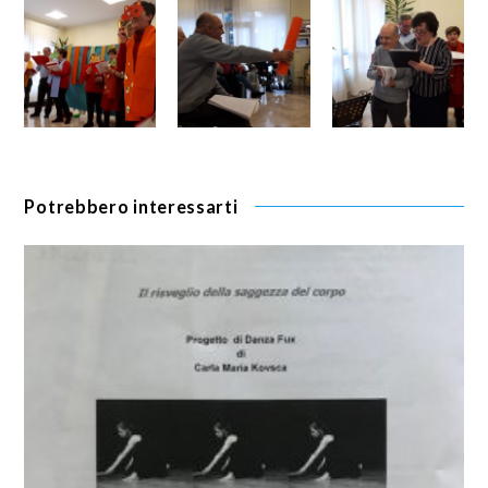
Potrebbero interessarti