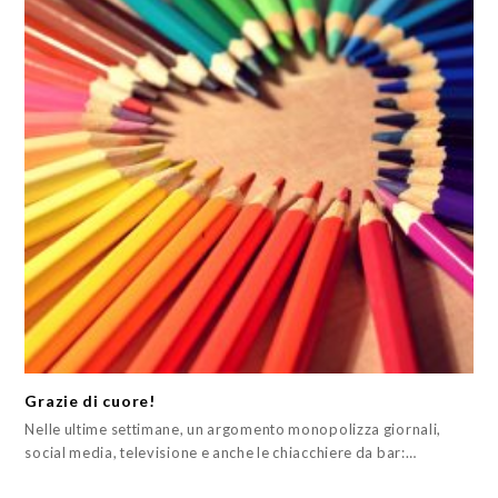
Grazie di cuore!
Nelle ultime settimane, un argomento monopolizza giornali,
social media, televisione e anche le chiacchiere da bar:…