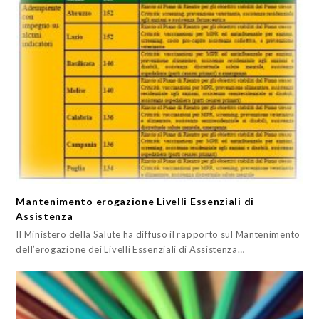
Mantenimento erogazione Livelli Essenziali di
Assistenza
Il Ministero della Salute ha diffuso il rapporto sul Mantenimento
dell’erogazione dei Livelli Essenziali di Assistenza…