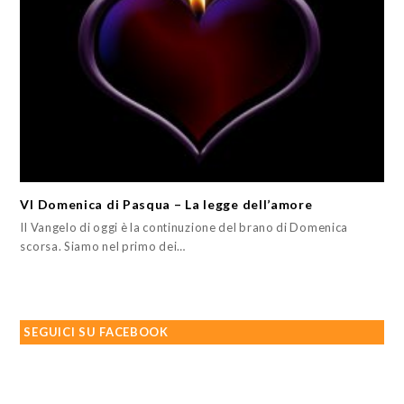
VI Domenica di Pasqua – La legge dell’amore
Il Vangelo di oggi è la continuzione del brano di Domenica
scorsa. Siamo nel primo dei…
SEGUICI SU FACEBOOK