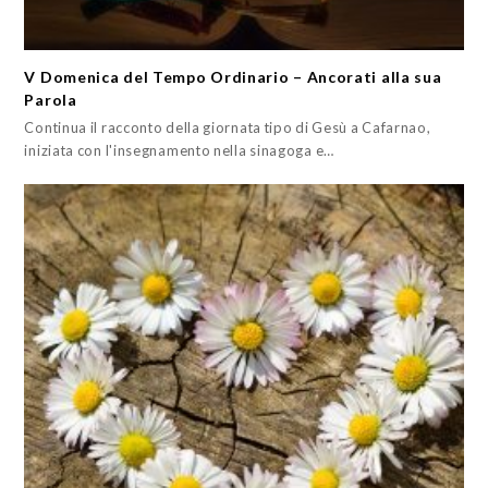
V Domenica del Tempo Ordinario – Ancorati alla sua
Parola
Continua il racconto della giornata tipo di Gesù a Cafarnao,
iniziata con l'insegnamento nella sinagoga e…