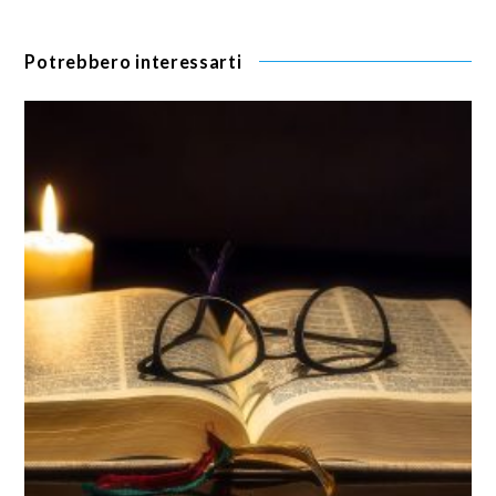
Potrebbero interessarti