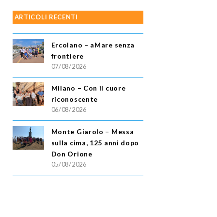
ARTICOLI RECENTI
Ercolano – aMare senza
frontiere
07/08/2026
Milano – Con il cuore
riconoscente
06/08/2026
Monte Giarolo – Messa
sulla cima, 125 anni dopo
Don Orione
05/08/2026