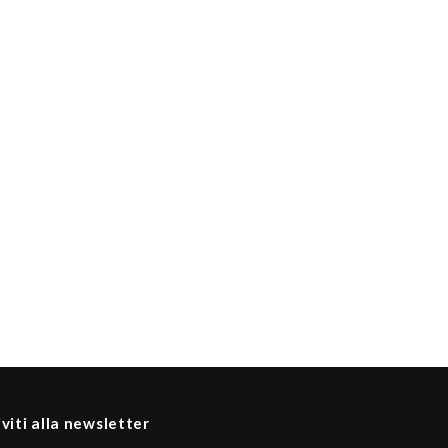
iviti alla newsletter