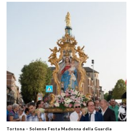
Tortona – Solenne Festa Madonna della Guardia