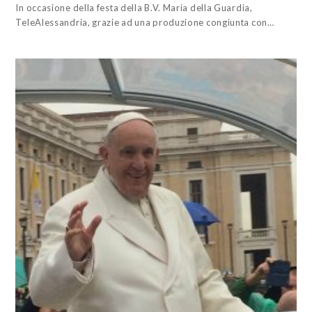
In occasione della festa della B.V. Maria della Guardia,
TeleAlessandria, grazie ad una produzione congiunta con…