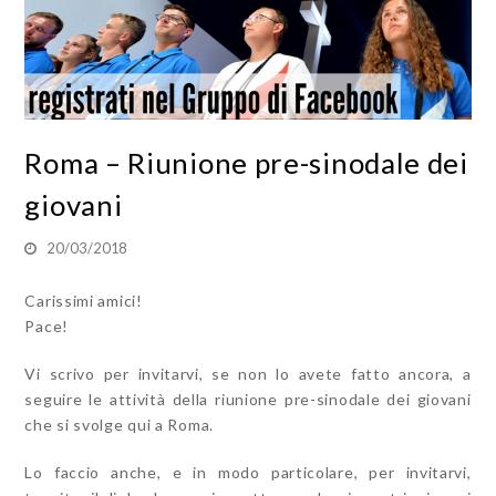
Roma – Riunione pre-sinodale dei
giovani
20/03/2018
Carissimi amici!
Pace!
Vi scrivo per invitarvi, se non lo avete fatto ancora, a
seguire le attività della riunione pre-sinodale dei giovani
che si svolge qui a Roma.
Lo faccio anche, e in modo particolare, per invitarvi,