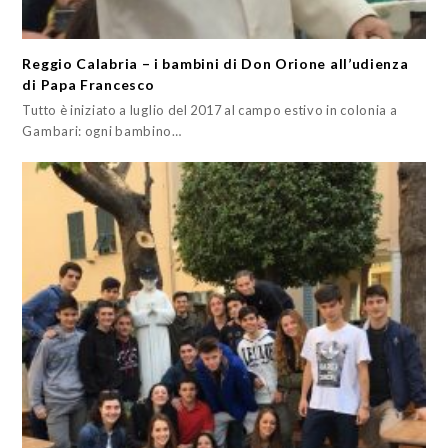
Reggio Calabria – i bambini di Don Orione all’udienza
di Papa Francesco
Tutto è iniziato a luglio del 2017 al campo estivo in colonia a
Gambari: ogni bambino…